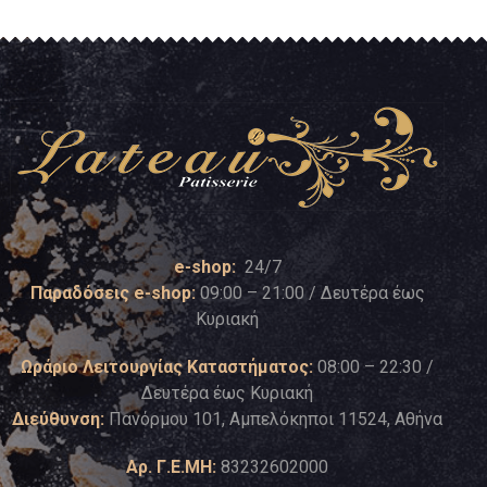
e-shop:
24/7
Παραδόσεις e-shop:
09:00 – 21:00 / Δευτέρα έως
Κυριακή
Ωράριο Λειτουργίας Καταστήματος:
08:00 – 22:30 /
Δευτέρα έως Κυριακή
Διεύθυνση:
Πανόρμου 101, Αμπελόκηποι 11524, Αθήνα
Αρ. Γ.Ε.ΜΗ:
83232602000