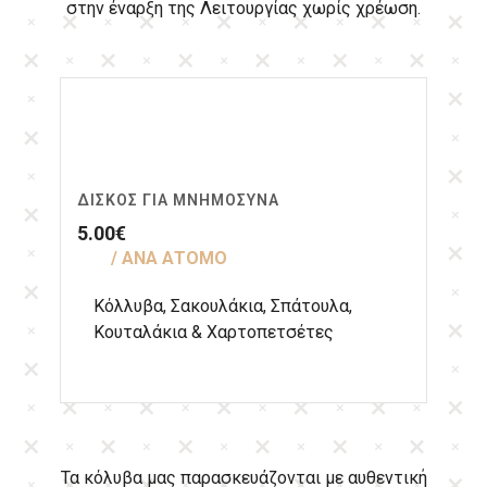
στην έναρξη της Λειτουργίας χωρίς χρέωση.
ΔΊΣΚΟΣ ΓΙΑ ΜΝΗΜΌΣΥΝΑ
5.00
€
/ ΑΝΑ ΑΤΟΜΟ
Κόλλυβα, Σακουλάκια, Σπάτουλα,
Κουταλάκια & Χαρτοπετσέτες
Τα κόλυβα μας παρασκευάζονται με αυθεντική