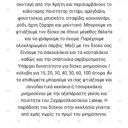
συνταγή από την Κρήτη και περιλαμβάνουν το
καλύτερης ποιότητας σιτάρι, αμύγδαλα,
φουντούκια, μπισκότο, σταφίδα, κουκουνάρι,
ρόδι, άχνη ζάχαρη και μαϊντανό. Μπορούμε να
φτιάξουμε τον δίσκο σε όποιο μέγεθος θέλετε
και να γράψουμε το όνομα. Παρέχουμε
ολοκληρωμένο σέρβις. Μαζί με τον δίσκο σας
δίνουμε τα σακουλάκια και τα κουταλάκια
καθώς και την σπάτουλα σερβιρίσματος.
Υπάρχει δυνατότητα για δίσκο μνημοσύνου /
κόλυβα για 15, 20, 30, 40, 50, 60, 100 άτομα. Αν
το επιθυμείτε μπορούμε να σας φτιάξουμε και
συνοδευτικά κεκάκια ή τσουρεκάκια
μνημοσύνου με την αξεπέραστη γεύση και
ποιότητα του Ζαχαροπλαστείου Lateau. Η
παράδοση του δίσκου στην εκκλησία γίνεται
από εμάς νωρίς το πρωί του μνημόσυνου.