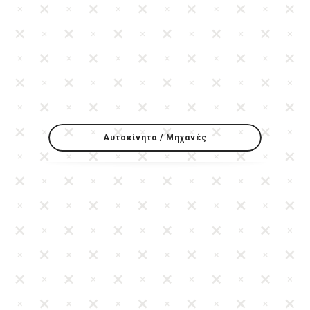
Αυτοκίνητα / Μηχανές