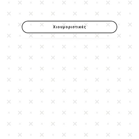
Χιουμοριστικές