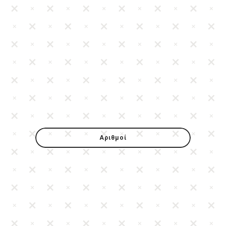
Αριθμοί