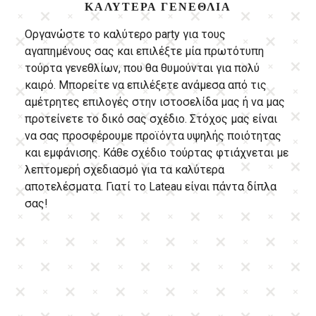
ΚΑΛΎΤΕΡΑ ΓΕΝΈΘΛΙΑ
Οργανώστε το καλύτερο party για τους
αγαπημένους σας και επιλέξτε μία πρωτότυπη
τούρτα γενεθλίων, που θα θυμούνται για πολύ
καιρό. Μπορείτε να επιλέξετε ανάμεσα από τις
αμέτρητες επιλογές στην ιστοσελίδα μας ή να μας
προτείνετε το δικό σας σχέδιο. Στόχος μας είναι
να σας προσφέρουμε προϊόντα υψηλής ποιότητας
και εμφάνισης. Κάθε σχέδιο τούρτας φτιάχνεται με
λεπτομερή σχεδιασμό για τα καλύτερα
αποτελέσματα. Γιατί το Lateau είναι πάντα δίπλα
σας!