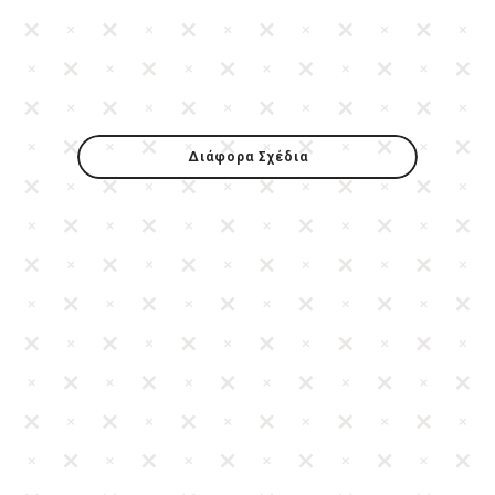
Διάφορα Σχέδια