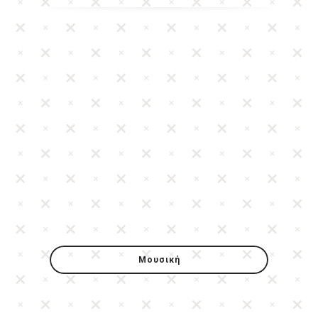
Μουσική