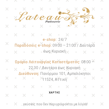
e-shop:
24/7
Παραδόσεις e-shop:
09:00 – 21:00 / Δευτέρα
έως Κυριακή
Ωράριο Λειτουργίας Καταστήματος:
08:00 –
22:30 / Δευτέρα έως Κυριακή
Διεύθυνση:
Πανόρμου 101, Αμπελόκηποι
11524, Αττική
ΧΑΡΤΗΣ
…γεύσεις που δεν περιγράφονται με λόγια!