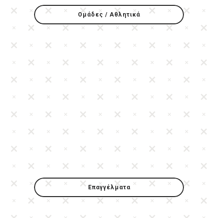
Ομάδες / Αθλητικά
Επαγγέλματα