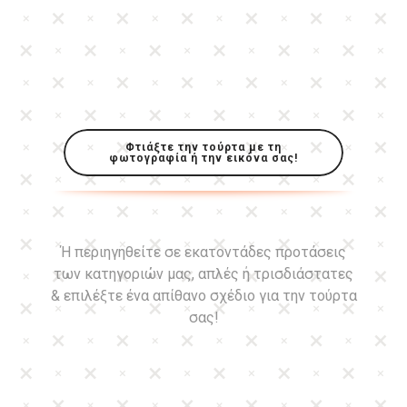
Φτιάξτε την τούρτα με τη
φωτογραφία ή την εικόνα σας!
Ή περιηγηθείτε σε εκατοντάδες προτάσεις
των κατηγοριών μας, απλές ή τρισδιάστατες
& επιλέξτε ένα απίθανο σχέδιο για την τούρτα
σας!