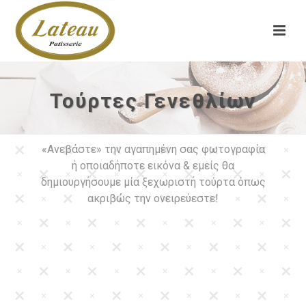
Τούρτες Γενεθλίων
«Ανεβάστε» την αγαπημένη σας φωτογραφία
ή οποιαδήποτε εικόνα & εμείς θα
δημιουργήσουμε μία ξεχωριστή τούρτα όπως
ακριβώς την ονειρεύεστε!