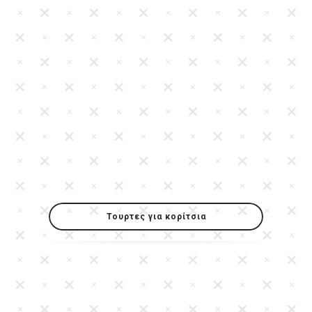
Τουρτες για κορίτσια