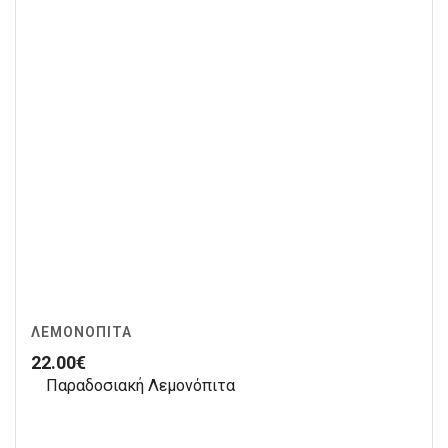
ΛΕΜΟΝΌΠΙΤΑ
22.00
€
Παραδοσιακή Λεμονόπιτα