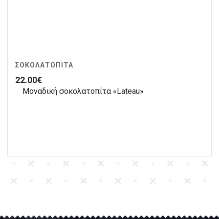
ΣΟΚΟΛΑΤΌΠΙΤΑ
22.00
€
Μοναδική σοκολατοπίτα «Lateau»