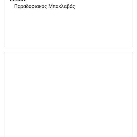
Παραδοσιακός Μπακλαβάς