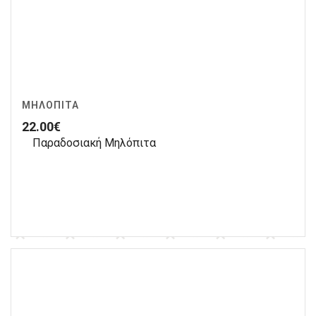
ΜΗΛΌΠΙΤΑ
22.00
€
Παραδοσιακή Μηλόπιτα