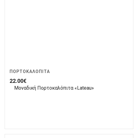
ΠΟΡΤΟΚΑΛΌΠΙΤΑ
22.00
€
Μοναδική Πορτοκαλόπιτα «Lateau»