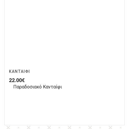
ΚΑΝΤΑΊΦΙ
22.00
€
Παραδοσιακό Κανταίφι