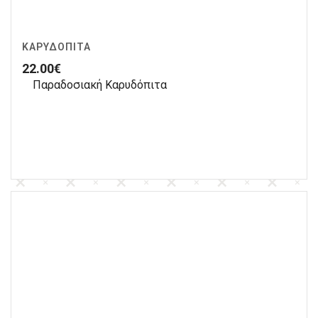
ΚΑΡΥΔΌΠΙΤΑ
22.00
€
Παραδοσιακή Καρυδόπιτα