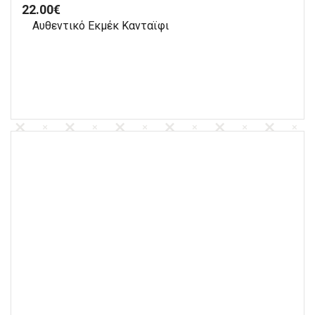
22.00
€
Αυθεντικό Εκμέκ Κανταϊφι