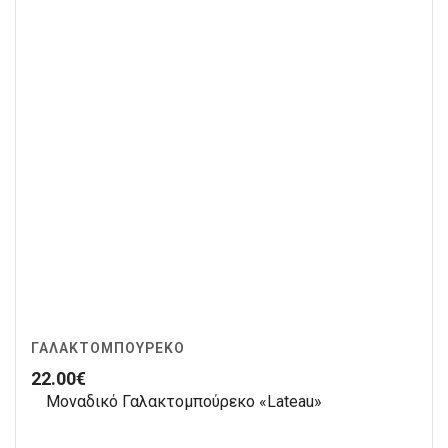
ΓΑΛΑΚΤΟΜΠΟΎΡΕΚΟ
22.00
€
Μοναδικό Γαλακτομπούρεκο «Lateau»