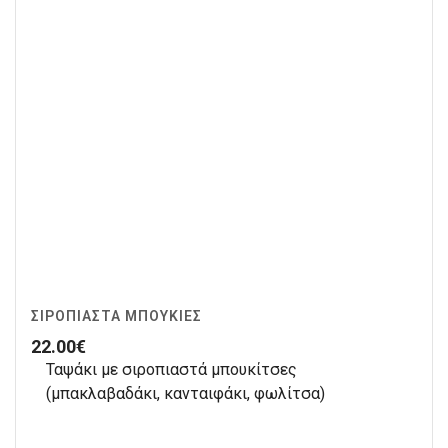
ΣΙΡΟΠΙΑΣΤΆ ΜΠΟΥΚΙΈΣ
22.00
€
Ταψάκι με σιροπιαστά μπουκίτσες
(μπακλαβαδάκι, κανταιφάκι, φωλίτσα)