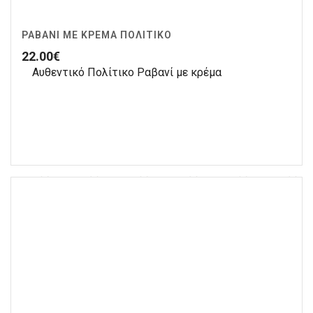
ΡΑΒΑΝΊ ΜΕ ΚΡΈΜΑ ΠΟΛΊΤΙΚΟ
22.00
€
Αυθεντικό Πολίτικο Ραβανί με κρέμα