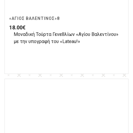
«ΆΓΙΟΣ ΒΑΛΕΝΤΊΝΟΣ»8
18.00
€
Μοναδική Τούρτα Γενεθλίων «Αγίου Βαλεντίνου»
με την υπογραφή του «Lateau!»