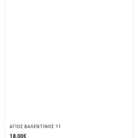
ΆΓΙΟΣ ΒΑΛΕΝΤΊΝΟΣ 11
18.00
€