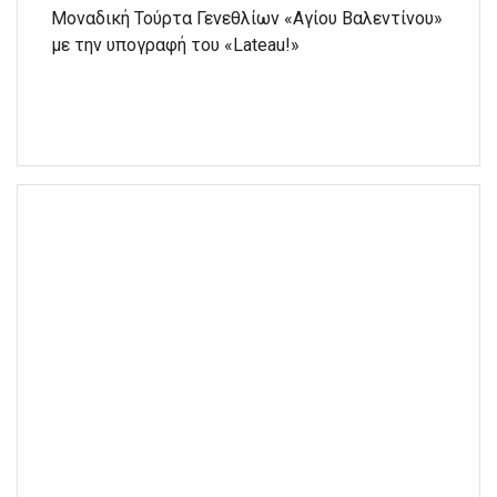
Μοναδική Τούρτα Γενεθλίων «Αγίου Βαλεντίνου»
με την υπογραφή του «Lateau!»