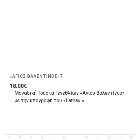
«ΆΓΙΟΣ ΒΑΛΕΝΤΊΝΟΣ»7
18.00
€
Μοναδική Τούρτα Γενεθλίων «Αγίου Βαλεντίνου»
με την υπογραφή του «Lateau!»