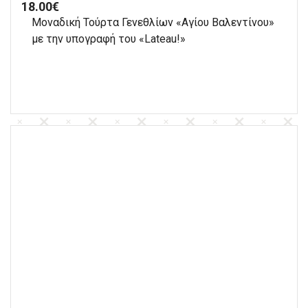
18.00
€
Μοναδική Τούρτα Γενεθλίων «Αγίου Βαλεντίνου»
με την υπογραφή του «Lateau!»