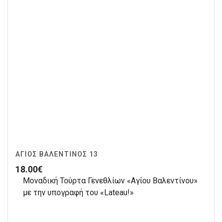
ΆΓΙΟΣ ΒΑΛΕΝΤΊΝΟΣ 13
18.00
€
Μοναδική Τούρτα Γενεθλίων «Αγίου Βαλεντίνου»
με την υπογραφή του «Lateau!»