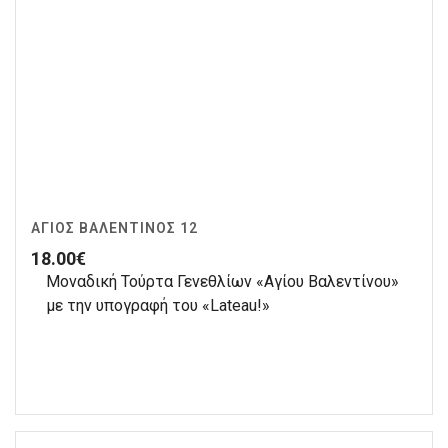
ΆΓΙΟΣ ΒΑΛΕΝΤΊΝΟΣ 12
18.00
€
Μοναδική Τούρτα Γενεθλίων «Αγίου Βαλεντίνου»
με την υπογραφή του «Lateau!»