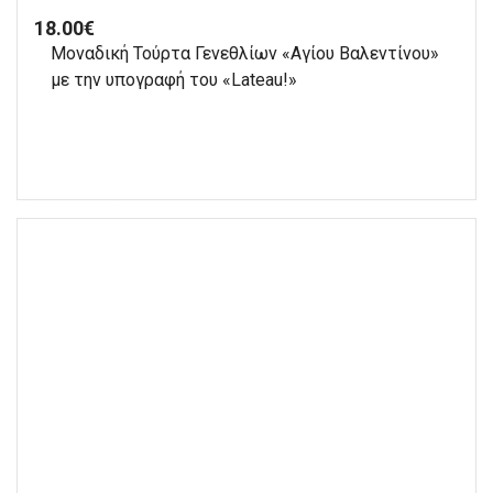
18.00
€
Μοναδική Τούρτα Γενεθλίων «Αγίου Βαλεντίνου»
με την υπογραφή του «Lateau!»