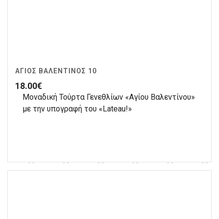
ΆΓΙΟΣ ΒΑΛΕΝΤΊΝΟΣ 10
18.00
€
Μοναδική Τούρτα Γενεθλίων «Αγίου Βαλεντίνου»
με την υπογραφή του «Lateau!»