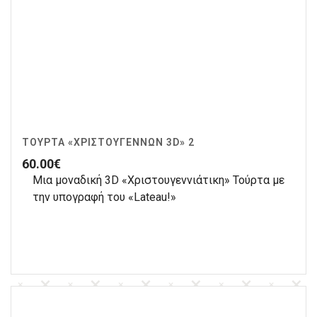
ΤΟΎΡΤΑ «ΧΡΙΣΤΟΥΓΈΝΝΩΝ 3D» 2
60.00
€
Μια μοναδική 3D «Χριστουγεννιάτικη» Τούρτα με
την υπογραφή του «Lateau!»