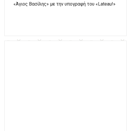
«Άγιος Βασίλης» με την υπογραφή του «Lateau!»