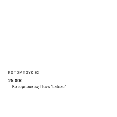
ΚΟΤΟΜΠΟΥΚΙΈΣ
25.00
€
Κοτομπουκιές Πανέ “Lateau”