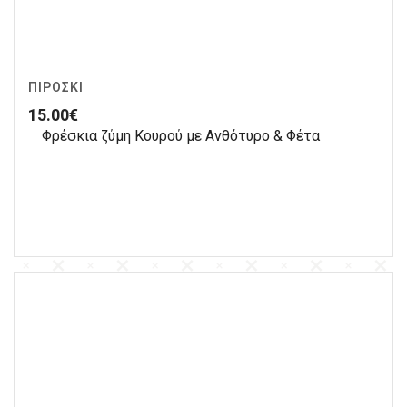
ΠΙΡΟΣΚΊ
15.00
€
Φρέσκια ζύμη Κουρού με Ανθότυρο & Φέτα