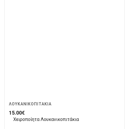
ΛΟΥΚΑΝΙΚΟΠΙΤΆΚΙΑ
15.00
€
Χειροποίητα Λουκανικοπιτάκια