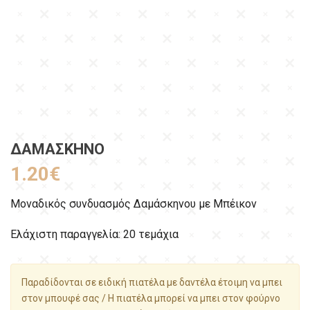
ΔΑΜΆΣΚΗΝΟ
1.20
€
Μοναδικός συνδυασμός Δαμάσκηνου με Μπέικον
Ελάχιστη παραγγελία: 20 τεμάχια
Παραδίδονται σε ειδική πιατέλα με δαντέλα έτοιμη να μπει
στον μπουφέ σας / Η πιατέλα μπορεί να μπει στον φούρνο