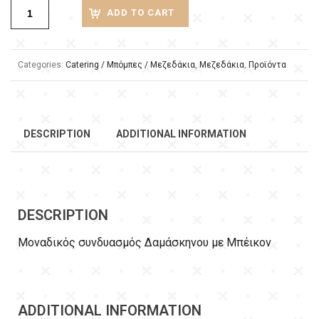
ADD TO CART
Categories:
Catering / Μπόμπες / Μεζεδάκια
,
Μεζεδάκια
,
Προϊόντα
DESCRIPTION
ADDITIONAL INFORMATION
DESCRIPTION
Μοναδικός συνδυασμός Δαμάσκηνου με Μπέικον
ADDITIONAL INFORMATION