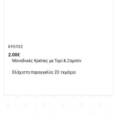
ΚΡΈΠΕΣ
2.00
€
Μοναδικές Κρέπες με Τυρί & Ζαμπόν
Ελάχιστη παραγγελία: 20 τεμάχια