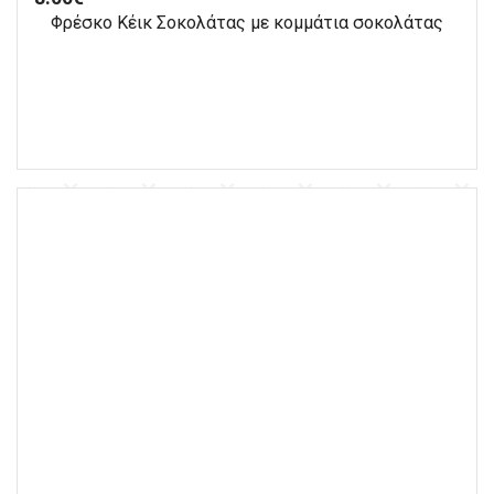
Φρέσκο Κέικ Σοκολάτας με κομμάτια σοκολάτας