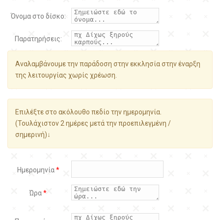
Όνομα στο δίσκο:
Παρατηρήσεις:
Αναλαμβάνουμε την παράδοση στην εκκλησία στην έναρξη
της λειτουργίας χωρίς χρέωση.
Επιλέξτε στο ακόλουθο πεδίο την ημερομηνία.
(Τουλάχιστον 2 ημέρες μετά την προεπιλεγμένη /
σημερινή)↓
Ημερομηνία
*
Ώρα
*