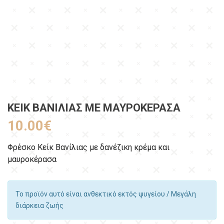
ΚΕΊΚ ΒΑΝΊΛΙΑΣ ΜΕ ΜΑΥΡΟΚΈΡΑΣΑ
10.00
€
Φρέσκο Κείκ Bανίλιας με δανέζικη κρέμα και
μαυροκέρασα
Το προϊόν αυτό είναι ανθεκτικό εκτός ψυγείου / Μεγάλη
διάρκεια ζωής