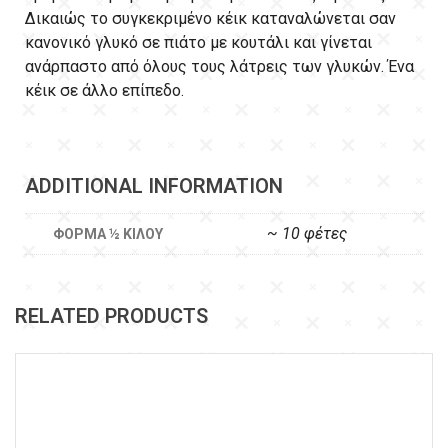
Δικαιώς το συγκεκριμένο κέικ καταναλώνεται σαν
κανονικό γλυκό σε πιάτο με κουτάλι και γίνεται
ανάρπαστο από όλους τους λάτρεις των γλυκών. Ένα
κέικ σε άλλο επίπεδο.
ADDITIONAL INFORMATION
~ 10 φέτες
ΦΌΡΜΑ ½ ΚΙΛΟΎ
RELATED PRODUCTS