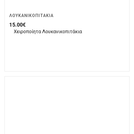
ΛΟΥΚΑΝΙΚΟΠΙΤΆΚΙΑ
15.00
€
Χειροποίητα Λουκανικοπιτάκια