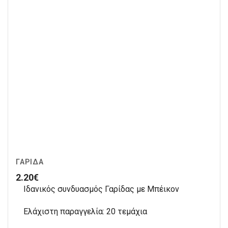
ΓΑΡΊΔΑ
2.20
€
Ιδανικός συνδυασμός Γαρίδας με Μπέικον
Ελάχιστη παραγγελία: 20 τεμάχια