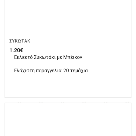
ΣΥΚΩΤΆΚΙ
1.20
€
Εκλεκτό Συκωτάκι με Μπέικον
Ελάχιστη παραγγελία: 20 τεμάχια