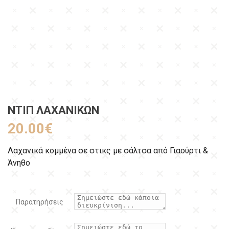
ΝΤΙΠ ΛΑΧΑΝΙΚΏΝ
20.00
€
Λαχανικά κομμένα σε στικς με σάλτσα από Γιαούρτι &
Άνηθο
Παρατηρήσεις