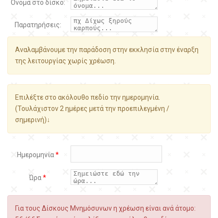
Όνομα στο δίσκο:
Παρατηρήσεις:
Αναλαμβάνουμε την παράδοση στην εκκλησία στην έναρξη
της λειτουργίας χωρίς χρέωση.
Επιλέξτε στο ακόλουθο πεδίο την ημερομηνία.
(Τουλάχιστον 2 ημέρες μετά την προεπιλεγμένη /
σημερινή)↓
Ημερομηνία
*
Ώρα
*
Για τους Δίσκους Μνημόσυνων η χρέωση είναι ανά άτομο: