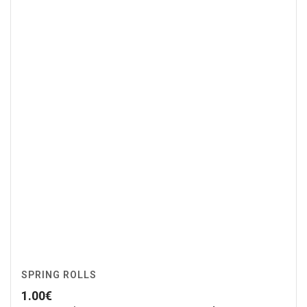
SPRING ROLLS
1.00
€