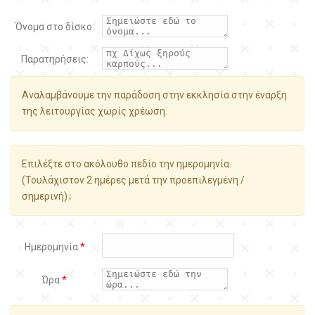
Όνομα στο δίσκο:
Παρατηρήσεις:
Αναλαμβάνουμε την παράδοση στην εκκλησία στην έναρξη
της λειτουργίας χωρίς χρέωση.
Επιλέξτε στο ακόλουθο πεδίο την ημερομηνία.
(Τουλάχιστον 2 ημέρες μετά την προεπιλεγμένη /
σημερινή)↓
Ημερομηνία
*
Ώρα
*