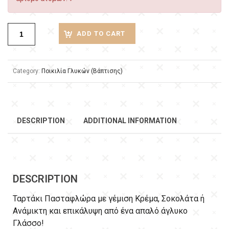
ADD TO CART
Category:
Ποικιλία Γλυκών (Βάπτισης)
DESCRIPTION
ADDITIONAL INFORMATION
DESCRIPTION
Ταρτάκι Πασταφλώρα με γέμιση Κρέμα, Σοκολάτα ή
Ανάμικτη και επικάλυψη από ένα απαλό άγλυκο
Γλάσσο!