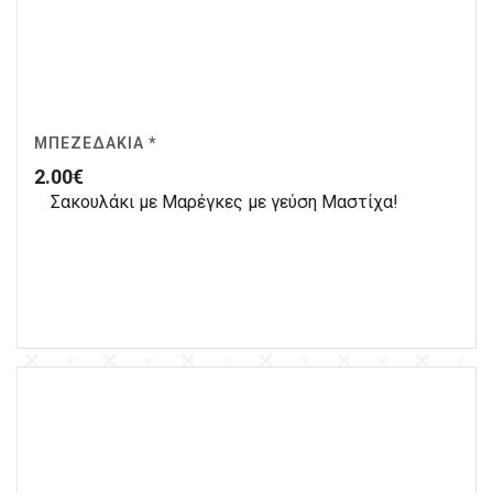
ΜΠΕΖΕΔΆΚΙΑ *
2.00
€
Σακουλάκι με Μαρέγκες με γεύση Μαστίχα!