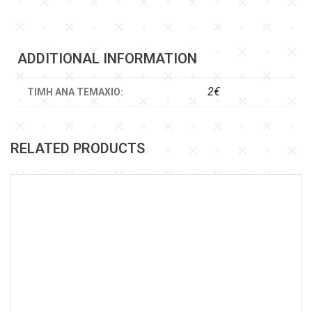
ADDITIONAL INFORMATION
2€
ΤΙΜΉ ΑΝΆ ΤΕΜΆΧΙΟ:
RELATED PRODUCTS