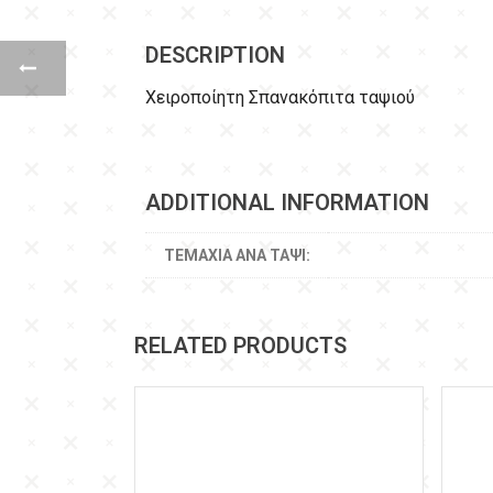
DESCRIPTION
Χειροποίητη Σπανακόπιτα ταψιού
ADDITIONAL INFORMATION
ΤΕΜΆΧΙΑ ΑΝΆ ΤΑΨΊ:
RELATED PRODUCTS