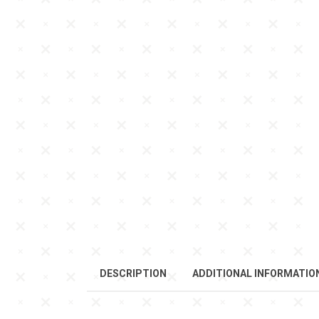
DESCRIPTION
ADDITIONAL INFORMATIO