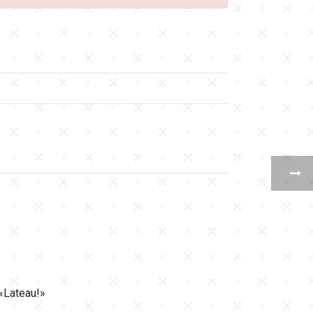
«Lateau!»