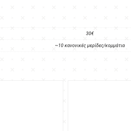
30€
~10 κανονικές μερίδες/κομμάτια