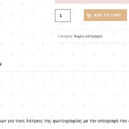
ADD TO CART
Category:
Χωρίς κατηγορία
N
ων για τους λάτρεις της φωτογραφίας με την υπογραφή του 