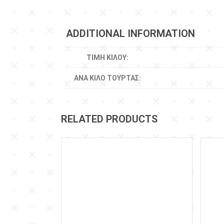
ADDITIONAL INFORMATION
ΤΙΜΉ ΚΙΛΟΎ:
ΑΝΆ ΚΙΛΌ ΤΟΎΡΤΑΣ:
RELATED PRODUCTS