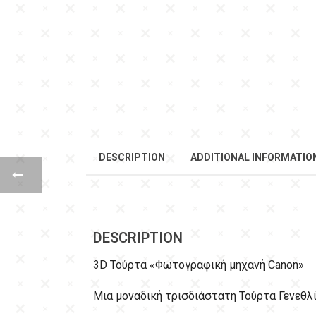
DESCRIPTION
ADDITIONAL INFORMATIO
DESCRIPTION
3D Τούρτα «Φωτογραφική μηχανή Canon»
Μια μοναδική τρισδιάστατη Τούρτα Γενεθλί