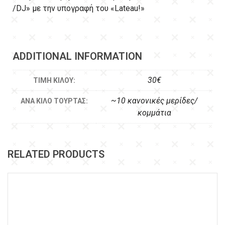
/DJ» με την υπογραφή του «Lateau!»
ADDITIONAL INFORMATION
30€
ΤΙΜΉ ΚΙΛΟΎ:
~10 κανονικές μερίδες/
ΑΝΆ ΚΙΛΌ ΤΟΎΡΤΑΣ:
κομμάτια
RELATED PRODUCTS