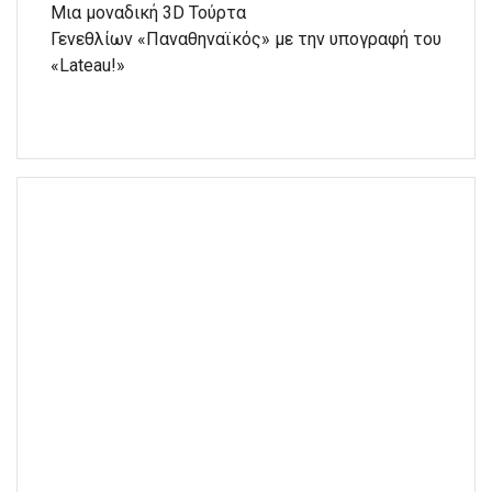
Μια μοναδική 3D Τούρτα
Γενεθλίων «Παναθηναϊκός» με την υπογραφή του
«Lateau!»