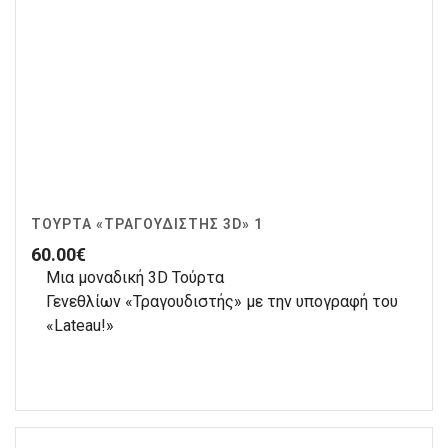
ΤΟΎΡΤΑ «ΤΡΑΓΟΥΔΙΣΤΉΣ 3D» 1
60.00
€
Μια μοναδική 3D Τούρτα
Γενεθλίων «Τραγουδιστής» με την υπογραφή του
«Lateau!»