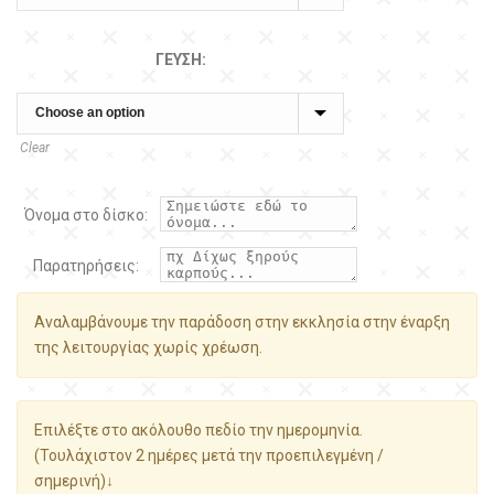
ΓΕΎΣΗ:
Clear
Όνομα στο δίσκο:
Παρατηρήσεις:
Αναλαμβάνουμε την παράδοση στην εκκλησία στην έναρξη
της λειτουργίας χωρίς χρέωση.
Επιλέξτε στο ακόλουθο πεδίο την ημερομηνία.
(Τουλάχιστον 2 ημέρες μετά την προεπιλεγμένη /
σημερινή)↓