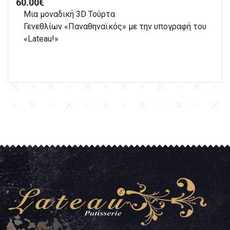
60.00
€
Μια μοναδική 3D Τούρτα
Γενεθλίων «Παναθηναϊκός» με την υπογραφή του
«Lateau!»