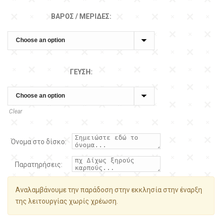
ΒΆΡΟΣ / ΜΕΡΊΔΕΣ:
ΓΕΎΣΗ:
Clear
Όνομα στο δίσκο:
Παρατηρήσεις:
Αναλαμβάνουμε την παράδοση στην εκκλησία στην έναρξη
της λειτουργίας χωρίς χρέωση.