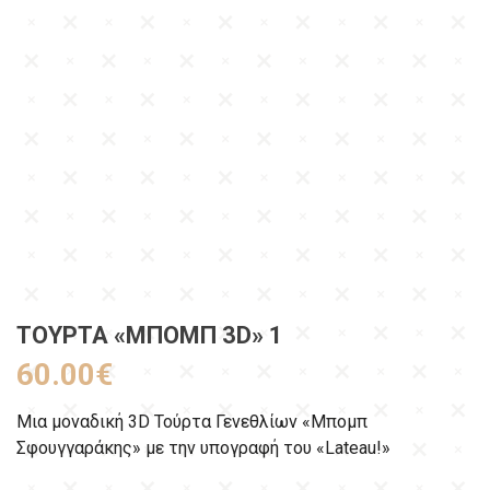
ΤΟΎΡΤΑ «ΜΠΟΜΠ 3D» 1
60.00
€
Μια μοναδική 3D Τούρτα Γενεθλίων «Μπομπ
Σφουγγαράκης» με την υπογραφή του «Lateau!»