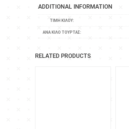
ADDITIONAL INFORMATION
ΤΙΜΉ ΚΙΛΟΎ:
ΑΝΆ ΚΙΛΌ ΤΟΎΡΤΑΣ:
RELATED PRODUCTS