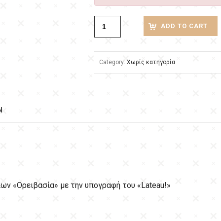
ADD TO CART
Category:
Χωρίς κατηγορία
N
ων «Ορειβασία» με την υπογραφή του «Lateau!»