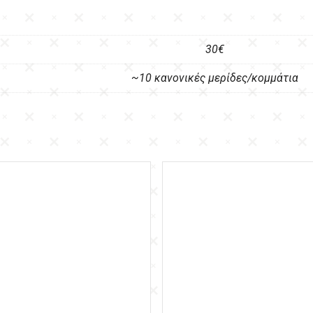
30€
~10 κανονικές μερίδες/κομμάτια