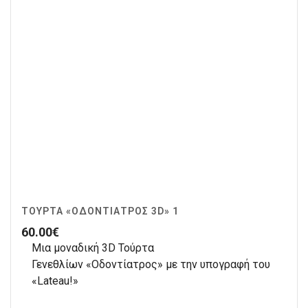
ΤΟΎΡΤΑ «ΟΔΟΝΤΊΑΤΡΟΣ 3D» 1
60.00
€
Μια μοναδική 3D Τούρτα
Γενεθλίων «Οδοντίατρος» με την υπογραφή του
«Lateau!»