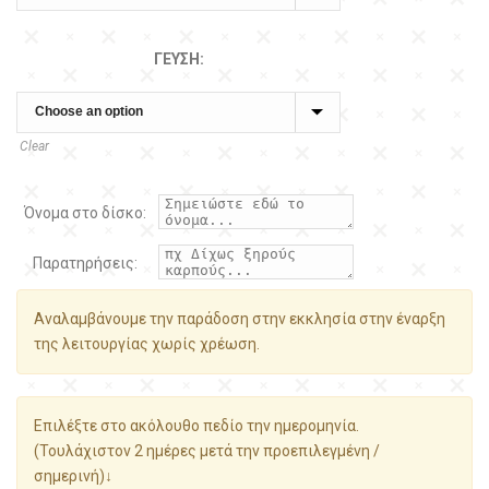
ΓΕΎΣΗ:
Clear
Όνομα στο δίσκο:
Παρατηρήσεις:
Αναλαμβάνουμε την παράδοση στην εκκλησία στην έναρξη
της λειτουργίας χωρίς χρέωση.
Επιλέξτε στο ακόλουθο πεδίο την ημερομηνία.
(Τουλάχιστον 2 ημέρες μετά την προεπιλεγμένη /
σημερινή)↓