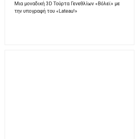
Μια μοναδική 3D Τούρτα Γενεθλίων «Βόλεϊ» με
την υπογραφή του «Lateau!»