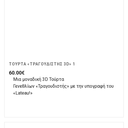
ΤΟΎΡΤΑ «ΤΡΑΓΟΥΔΙΣΤΉΣ 3D» 1
60.00
€
Μια μοναδική 3D Τούρτα
Γενεθλίων «Τραγουδιστής» με την υπογραφή του
«Lateau!»