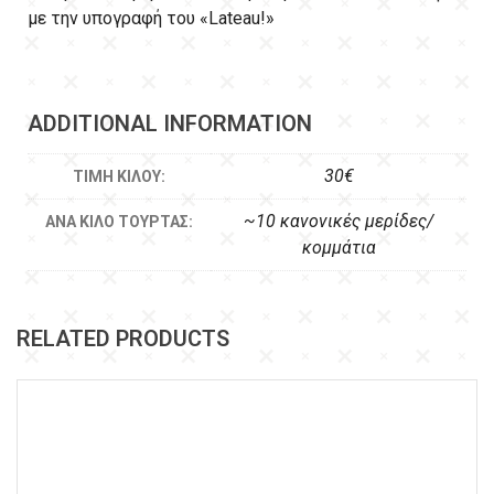
με την υπογραφή του «Lateau!»
ADDITIONAL INFORMATION
30€
ΤΙΜΉ ΚΙΛΟΎ:
~10 κανονικές μερίδες/
ΑΝΆ ΚΙΛΌ ΤΟΎΡΤΑΣ:
κομμάτια
RELATED PRODUCTS