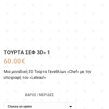
ΤΟΎΡΤΑ ΣΕΦ 3D» 1
60.00
€
Μια μοναδική 3D Τούρτα Γενεθλίων «Chef» με την
υπογραφή του «Lateau!»
ΒΆΡΟΣ / ΜΕΡΊΔΕΣ: