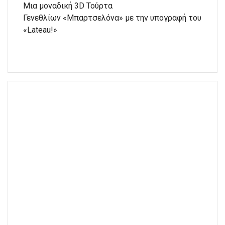
Μια μοναδική 3D Τούρτα
Γενεθλίων «Μπαρτσελόνα» με την υπογραφή του
«Lateau!»