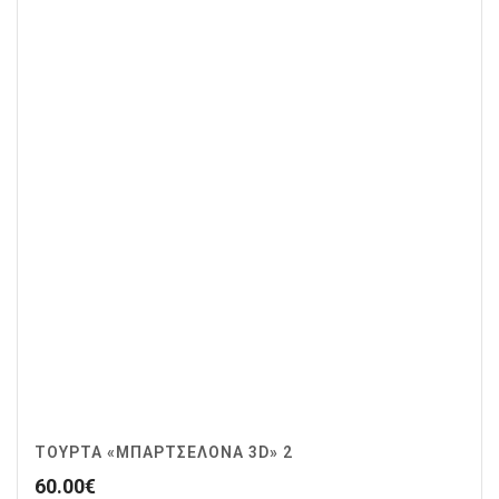
ΤΟΎΡΤΑ «ΜΠΑΡΤΣΕΛΌΝΑ 3D» 2
60.00
€