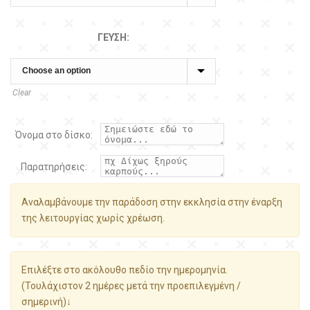
ΓΕΎΣΗ:
Clear
Όνομα στο δίσκο:
Παρατηρήσεις:
Αναλαμβάνουμε την παράδοση στην εκκλησία στην έναρξη
της λειτουργίας χωρίς χρέωση.
Επιλέξτε στο ακόλουθο πεδίο την ημερομηνία.
(Τουλάχιστον 2 ημέρες μετά την προεπιλεγμένη /
σημερινή)↓