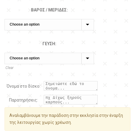
ΒΆΡΟΣ / ΜΕΡΊΔΕΣ:
ΓΕΎΣΗ:
Clear
Όνομα στο δίσκο:
Παρατηρήσεις:
Αναλαμβάνουμε την παράδοση στην εκκλησία στην έναρξη
της λειτουργίας χωρίς χρέωση.