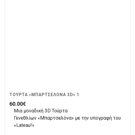
ΤΟΎΡΤΑ «ΜΠΑΡΤΣΕΛΌΝΑ 3D» 1
60.00
€
Μια μοναδική 3D Τούρτα
Γενεθλίων «Μπαρτσελόνα» με την υπογραφή του
«Lateau!»