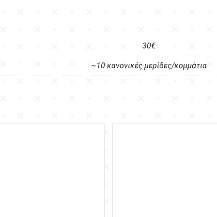
30€
~10 κανονικές μερίδες/κομμάτια