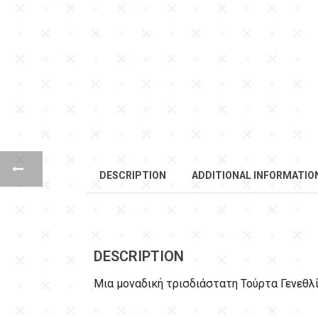
DESCRIPTION
ADDITIONAL INFORMATIO
DESCRIPTION
Μια μοναδική τρισδιάστατη Τούρτα Γενεθ