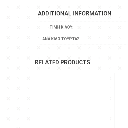
ADDITIONAL INFORMATION
ΤΙΜΉ ΚΙΛΟΎ:
ΑΝΆ ΚΙΛΌ ΤΟΎΡΤΑΣ:
RELATED PRODUCTS