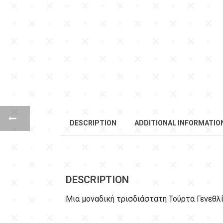
DESCRIPTION
ADDITIONAL INFORMATIO
DESCRIPTION
Μια μοναδική τρισδιάστατη Τούρτα Γενεθλ