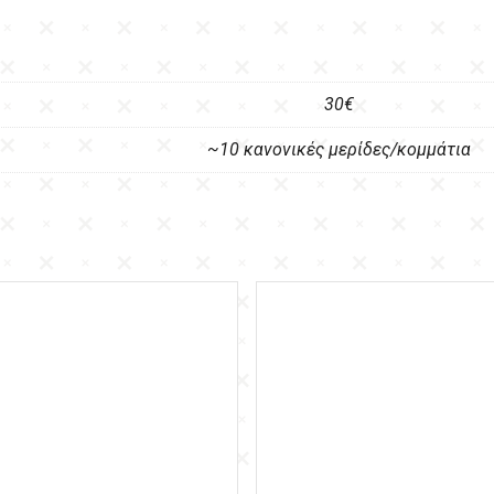
30€
~10 κανονικές μερίδες/κομμάτια