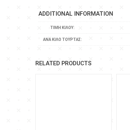
ADDITIONAL INFORMATION
ΤΙΜΉ ΚΙΛΟΎ:
ΑΝΆ ΚΙΛΌ ΤΟΎΡΤΑΣ:
RELATED PRODUCTS