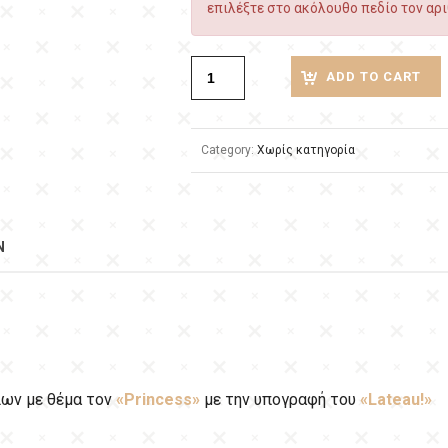
επιλέξτε στο ακόλουθο πεδίο τον αρι
ADD TO CART
Category:
Χωρίς κατηγορία
N
ίων με θέμα τον
«Princess»
με την υπογραφή του
«Lateau!»