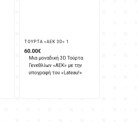
ΤΟΎΡΤΑ «ΑΕΚ 3D» 1
60.00
€
Μια μοναδική 3D Τούρτα
Γενεθλίων «ΑΕΚ» με την
υπογραφή του «Lateau!»