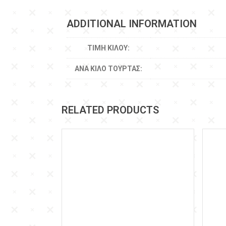
ADDITIONAL INFORMATION
ΤΙΜΉ ΚΙΛΟΎ:
ΑΝΆ ΚΙΛΌ ΤΟΎΡΤΑΣ:
RELATED PRODUCTS