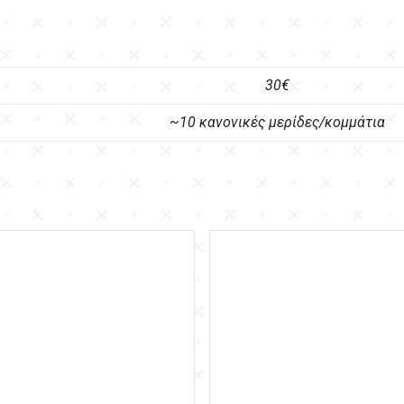
30€
~10 κανονικές μερίδες/κομμάτια