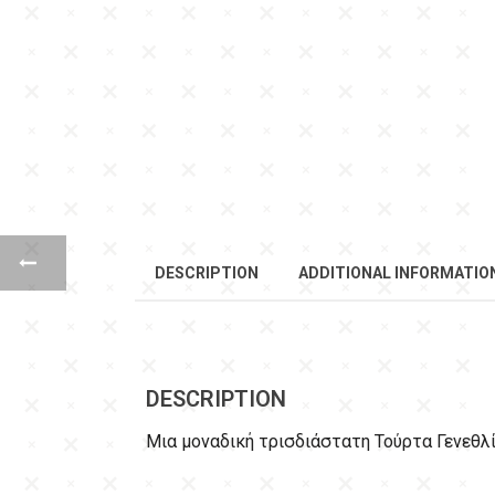
DESCRIPTION
ADDITIONAL INFORMATIO
DESCRIPTION
Μια μοναδική τρισδιάστατη Τούρτα Γενεθ