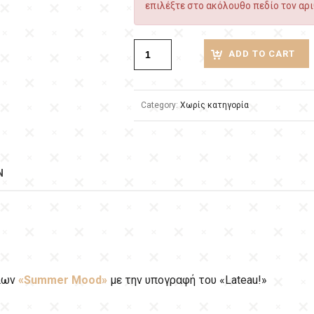
επιλέξτε στο ακόλουθο πεδίο τον αρι
ADD TO CART
Category:
Χωρίς κατηγορία
N
λίων
«Summer Mood»
με την υπογραφή του «Lateau!»