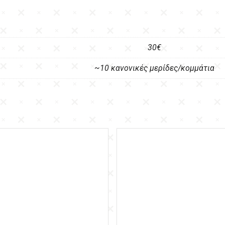
30€
~10 κανονικές μερίδες/κομμάτια