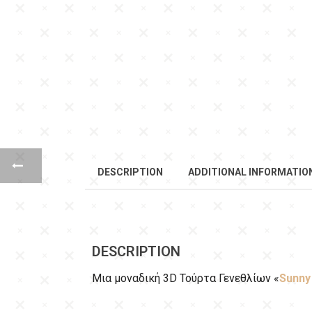
DESCRIPTION
ADDITIONAL INFORMATIO
DESCRIPTION
Μια μοναδική 3D Τούρτα Γενεθλίων «
Sunny