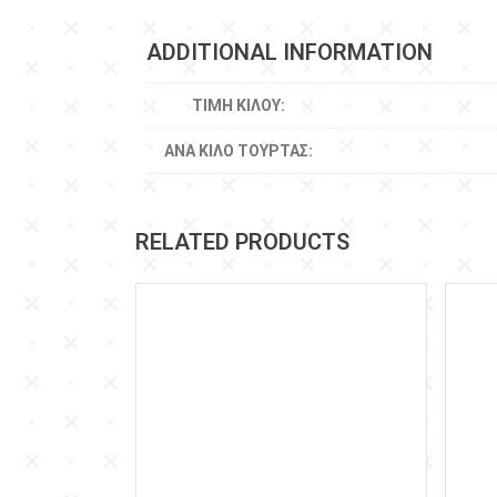
ADDITIONAL INFORMATION
ΤΙΜΉ ΚΙΛΟΎ:
ΑΝΆ ΚΙΛΌ ΤΟΎΡΤΑΣ:
RELATED PRODUCTS