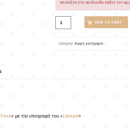
επιλέξτε στο ακόλουθο πεδίο τον αρι
ADD TO CART
Category:
Χωρίς κατηγορία
N
 Face
» με την υπογραφή του «
Lateau!
»