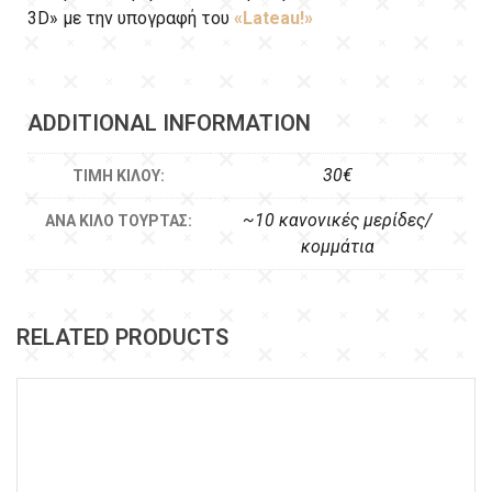
3D» με την υπογραφή του
«Lateau!»
ADDITIONAL INFORMATION
30€
ΤΙΜΉ ΚΙΛΟΎ:
~10 κανονικές μερίδες/
ΑΝΆ ΚΙΛΌ ΤΟΎΡΤΑΣ:
κομμάτια
RELATED PRODUCTS