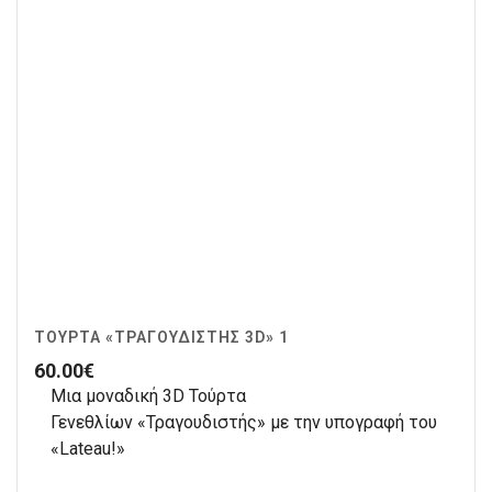
ΤΟΎΡΤΑ «ΤΡΑΓΟΥΔΙΣΤΉΣ 3D» 1
60.00
€
Μια μοναδική 3D Τούρτα
Γενεθλίων «Τραγουδιστής» με την υπογραφή του
«Lateau!»