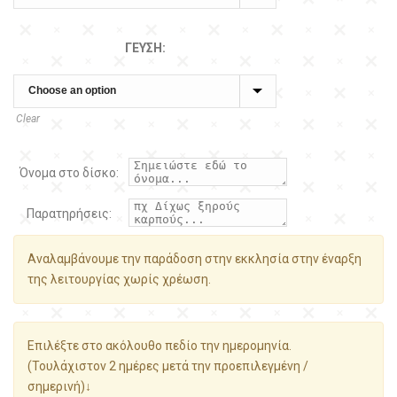
ΓΕΎΣΗ:
Clear
Όνομα στο δίσκο:
Παρατηρήσεις:
Αναλαμβάνουμε την παράδοση στην εκκλησία στην έναρξη
της λειτουργίας χωρίς χρέωση.
Επιλέξτε στο ακόλουθο πεδίο την ημερομηνία.
(Τουλάχιστον 2 ημέρες μετά την προεπιλεγμένη /
σημερινή)↓