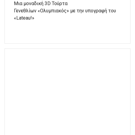
Μια μοναδική 3D Τούρτα
Γενεθλίων «Ολυμπιακός» με την υπογραφή του
«Lateau!»