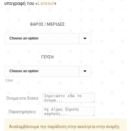
υπογραφή του «
Lateau!
»
ΒΆΡΟΣ / ΜΕΡΊΔΕΣ:
ΓΕΎΣΗ:
Clear
Όνομα στο δίσκο:
Παρατηρήσεις:
Αναλαμβάνουμε την παράδοση στην εκκλησία στην έναρξη