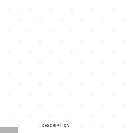
DESCRIPTION