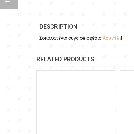
DESCRIPTION
Σοκολατένιο αυγό σε σχέδιο
Κουνέλι
!
RELATED PRODUCTS