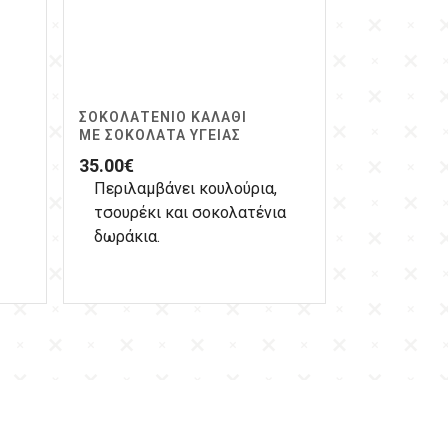
ΣΟΚΟΛΑΤΈΝΙΟ ΚΑΛΆΘΙ
ΜΕ ΣΟΚΟΛΆΤΑ ΥΓΕΊΑΣ
35.00
€
Περιλαμβάνει κουλούρια,
τσουρέκι και σοκολατένια
δωράκια.