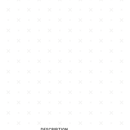
DESCRIPTION