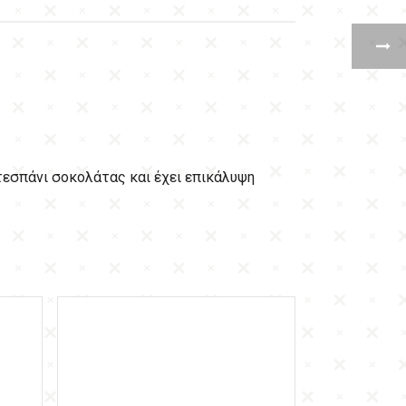
ντεσπάνι σοκολάτας και έχει επικάλυψη