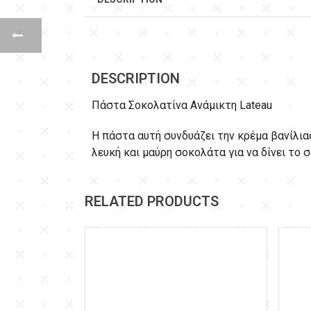
DESCRIPTION
Πάστα Σοκολατίνα Ανάμικτη Lateau
Η πάστα αυτή συνδυάζει την κρέμα βανίλια
λευκή και μαύρη σοκολάτα για να δίνει το σ
RELATED PRODUCTS