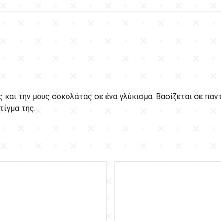
ς και την μους σοκολάτας σε ένα γλύκισμα. Βασίζεται σε πα
τίγμα της.