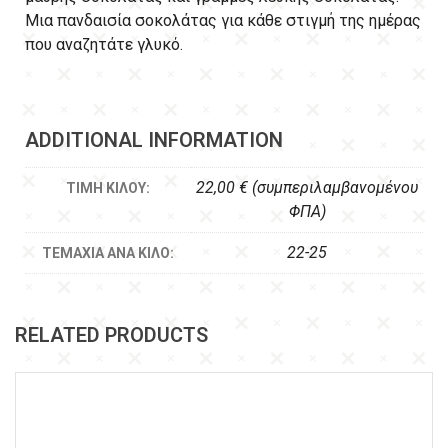
Μια πανδαισία σοκολάτας για κάθε στιγμή της ημέρας
που αναζητάτε γλυκό.
ADDITIONAL INFORMATION
22,00 € (συμπεριλαμβανομένου
ΤΙΜΉ ΚΙΛΟΎ:
ΦΠΑ)
22-25
ΤΕΜΆΧΙΑ ΑΝΆ ΚΙΛΌ:
RELATED PRODUCTS