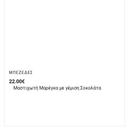
ΜΠΕΖΈΔΕΣ
22.00
€
Μαστιχωτή Μαρέγκα με γέμιση Σοκολάτα