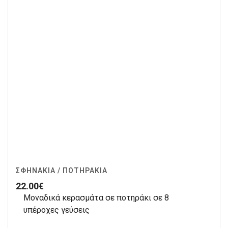
ΣΦΗΝΆΚΙΑ / ΠΟΤΗΡΆΚΙΑ
22.00
€
Μοναδικά κερασμάτα σε ποτηράκι σε 8
υπέροχες γεύσεις