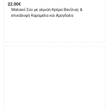
22.00
€
Μαλακό Σου με γέμιση Κρέμα Βανίλιας &
επικάλυψη Καραμέλα και Αμύγδαλα