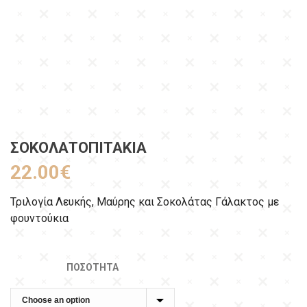
ΣΟΚΟΛΑΤΟΠΙΤΆΚΙΑ
22.00
€
Τριλογία Λευκής, Μαύρης και Σοκολάτας Γάλακτος με
φουντούκια
ΠΟΣΌΤΗΤΑ