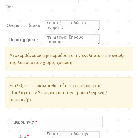
Clear
Όνομα στο δίσκο:
Παρατηρήσεις:
Αναλαμβάνουμε την παράδοση στην εκκλησία στην έναρξη
της λειτουργίας χωρίς χρέωση.
Επιλέξτε στο ακόλουθο πεδίο την ημερομηνία.
(Τουλάχιστον 2 ημέρες μετά την προεπιλεγμένη /
σημερινή)↓
Ημερομηνία
*
Ώρα
*