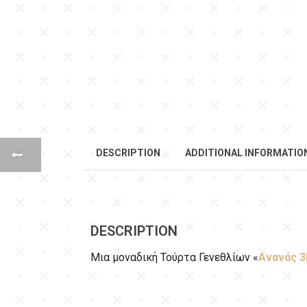
DESCRIPTION
ADDITIONAL INFORMATIO
DESCRIPTION
Μια μοναδική Τούρτα Γενεθλίων «
Ανανάς 