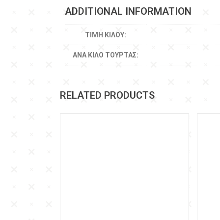
ADDITIONAL INFORMATION
ΤΙΜΉ ΚΙΛΟΎ:
ΑΝΆ ΚΙΛΌ ΤΟΎΡΤΑΣ:
RELATED PRODUCTS