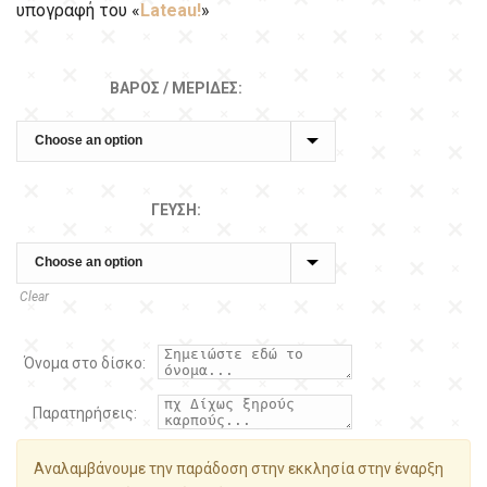
υπογραφή του «
Lateau!
»
ΒΆΡΟΣ / ΜΕΡΊΔΕΣ:
ΓΕΎΣΗ:
Clear
Όνομα στο δίσκο:
Παρατηρήσεις:
Αναλαμβάνουμε την παράδοση στην εκκλησία στην έναρξη