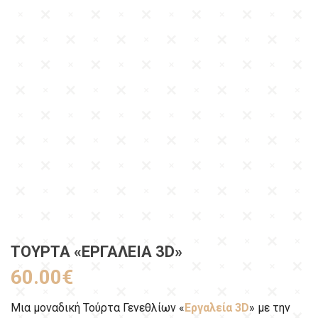
ΤΟΎΡΤΑ «ΕΡΓΑΛΕΊΑ 3D»
60.00
€
Μια μοναδική Τούρτα Γενεθλίων «
Εργαλεία 3D
» με την