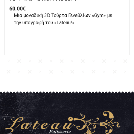
60.00
€
Μια μοναδική 3D Τούρτα Γενεθλίων «Gym» με
την υπογραφή του «Lateau!»