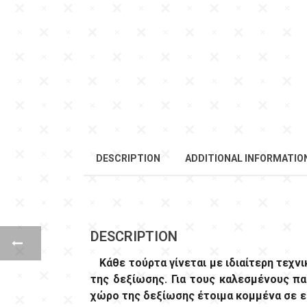
DESCRIPTION
ADDITIONAL INFORMATIO
DESCRIPTION
Κάθε τούρτα γίνεται με ιδιαίτερη τεχνι
της δεξίωσης. Για τους καλεσμένους π
χώρο της δεξίωσης έτοιμα κομμένα σε ει