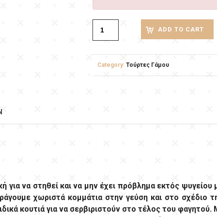
ADD TO CART
Category:
Τούρτες Γάμου
N
κή για να στηθεί και να μην έχει πρόβλημα εκτός ψυγείου 
αράγουμε χωριστά κομμάτια στην γεύση και στο σχέδιο τ
δικά κουτιά για να σερβιριστούν στο τέλος του φαγητού. 