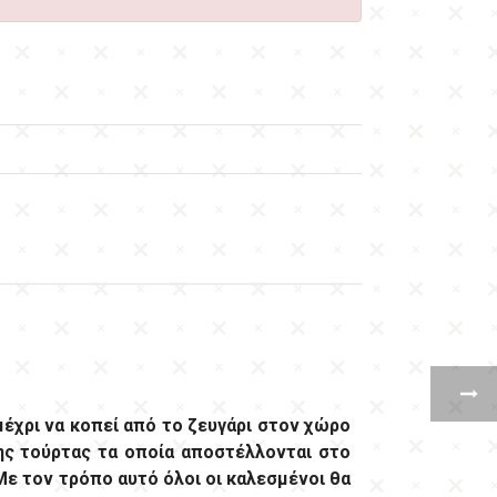
μέχρι να κοπεί από το ζευγάρι στον χώρο
ης τούρτας τα οποία αποστέλλονται στο
Με τον τρόπο αυτό όλοι οι καλεσμένοι θα