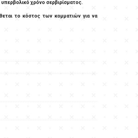
ν υπερβολικό χρόνο σερβιρίσματος.
θεται το κόστος των κομματιών για να