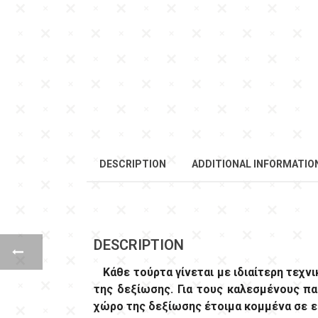
DESCRIPTION
ADDITIONAL INFORMATIO
DESCRIPTION
Κάθε τούρτα γίνεται με ιδιαίτερη τεχνι
της δεξίωσης. Για τους καλεσμένους π
χώρο της δεξίωσης έτοιμα κομμένα σε ει