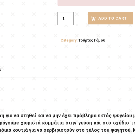
ADD TO CART
Category:
Τούρτες Γάμου
N
κή για να στηθεί και να μην έχει πρόβλημα εκτός ψυγείου 
αράγουμε χωριστά κομμάτια στην γεύση και στο σχέδιο τ
δικά κουτιά για να σερβιριστούν στο τέλος του φαγητού. 