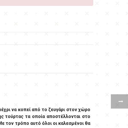
μέχρι να κοπεί από το ζευγάρι στον χώρο
ης τούρτας τα οποία αποστέλλονται στο
Με τον τρόπο αυτό όλοι οι καλεσμένοι θα