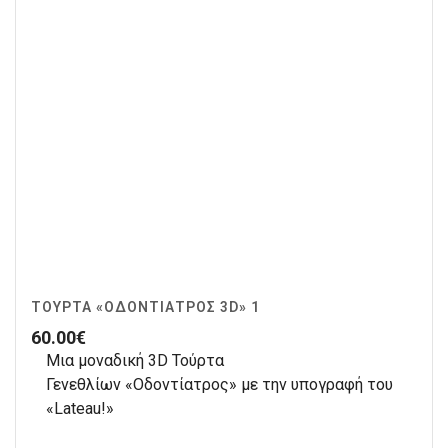
ΤΟΎΡΤΑ «ΟΔΟΝΤΊΑΤΡΟΣ 3D» 1
60.00
€
Μια μοναδική 3D Τούρτα
Γενεθλίων «Οδοντίατρος» με την υπογραφή του
«Lateau!»