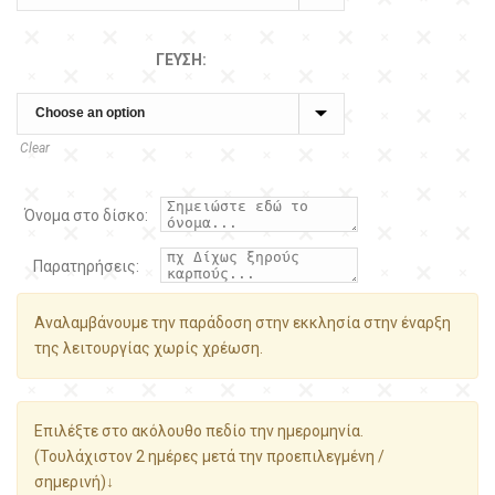
ΓΕΎΣΗ:
Clear
Όνομα στο δίσκο:
Παρατηρήσεις:
Αναλαμβάνουμε την παράδοση στην εκκλησία στην έναρξη
της λειτουργίας χωρίς χρέωση.
Επιλέξτε στο ακόλουθο πεδίο την ημερομηνία.
(Τουλάχιστον 2 ημέρες μετά την προεπιλεγμένη /
σημερινή)↓