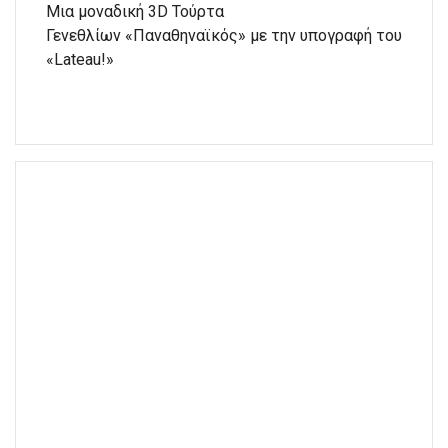
Μια μοναδική 3D Τούρτα
Γενεθλίων «Παναθηναϊκός» με την υπογραφή του
«Lateau!»