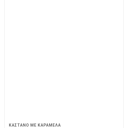
ΚΆΣΤΑΝΟ ΜΕ ΚΑΡΑΜΈΛΑ