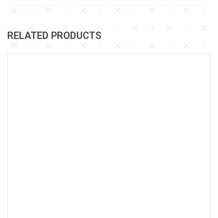
RELATED PRODUCTS