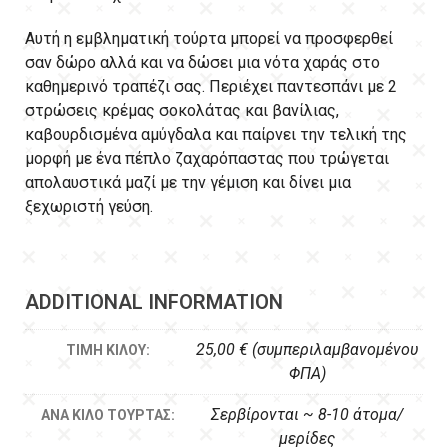
Αυτή η εμβληματική τούρτα μπορεί να προσφερθεί
σαν δώρο αλλά και να δώσει μια νότα χαράς στο
καθημερινό τραπέζι σας. Περιέχει παντεσπάνι με 2
στρώσεις κρέμας σοκολάτας και βανίλιας,
καβουρδισμένα αμύγδαλα και παίρνει την τελική της
μορφή με ένα πέπλο ζαχαρόπαστας που τρώγεται
απολαυστικά μαζί με την γέμιση και δίνει μια
ξεχωριστή γεύση.
ADDITIONAL INFORMATION
25,00 € (συμπεριλαμβανομένου
ΤΙΜΉ ΚΙΛΟΎ:
ΦΠΑ)
Σερβίρονται ~ 8-10 άτομα/
ΑΝΆ ΚΙΛΌ ΤΟΎΡΤΑΣ:
μερίδες