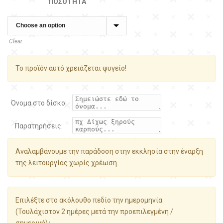
ΠΟΣΌΤΗΤΑ
Clear
Το προϊόν αυτό χρειάζεται ψυγείο!
Όνομα στο δίσκο:
Παρατηρήσεις:
Αναλαμβάνουμε την παράδοση στην εκκλησία στην έναρξη
της λειτουργίας χωρίς χρέωση.
Επιλέξτε στο ακόλουθο πεδίο την ημερομηνία.
(Τουλάχιστον 2 ημέρες μετά την προεπιλεγμένη /
σημερινή)↓