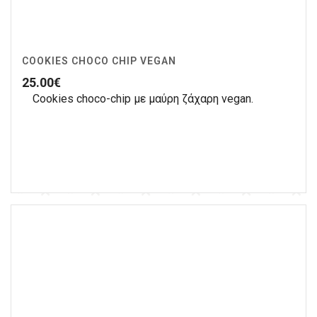
COOKIES CHOCO CHIP VEGAN
25.00
€
Cookies choco-chip με μαύρη ζάχαρη vegan.