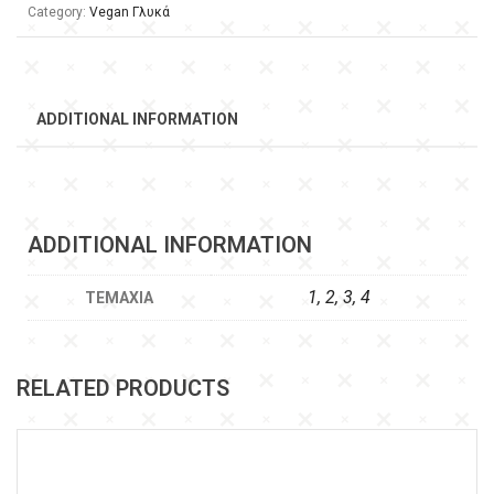
Category:
Vegan Γλυκά
ADDITIONAL INFORMATION
ADDITIONAL INFORMATION
1, 2, 3, 4
ΤΕΜΆΧΙΑ
RELATED PRODUCTS