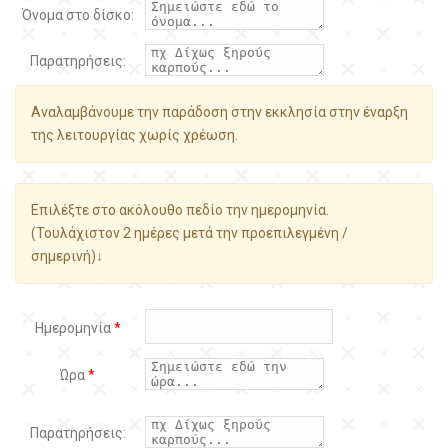
Όνομα στο δίσκο:
Παρατηρήσεις:
Αναλαμβάνουμε την παράδοση στην εκκλησία στην έναρξη
της λειτουργίας χωρίς χρέωση.
Επιλέξτε στο ακόλουθο πεδίο την ημερομηνία.
(Τουλάχιστον 2 ημέρες μετά την προεπιλεγμένη /
σημερινή)↓
Ημερομηνία
*
Ώρα
*
Παρατηρήσεις: