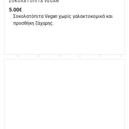
ΣΟΚΟΛΑΤΌΠΙΤΑ VEGAN
5.00
€
Σοκολατόπιτα Vegan χωρίς γαλακτοκομικά και
προσθήκη ζάχαρης.