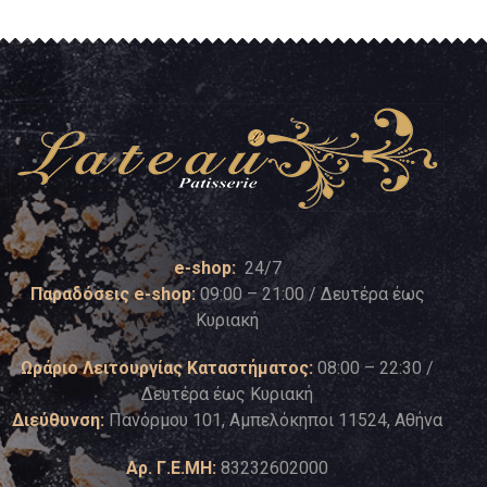
e-shop:
24/7
Παραδόσεις e-shop:
09:00 – 21:00 / Δευτέρα έως
Κυριακή
Ωράριο Λειτουργίας Καταστήματος:
08:00 – 22:30 /
Δευτέρα έως Κυριακή
Διεύθυνση:
Πανόρμου 101, Αμπελόκηποι 11524, Αθήνα
Αρ. Γ.Ε.ΜΗ:
83232602000