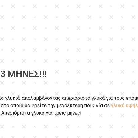
3 ΜΉΝΕΣ!!!
ιο γλυκιά, απολαμβάνοντας απεριόριστα γλυκά για τους επόμ
, στο οποίο θα βρείτε την μεγαλύτερη ποικιλία σε
γλυκά υψηλ
 Απεριόριστα γλυκά για τρεις μήνες!