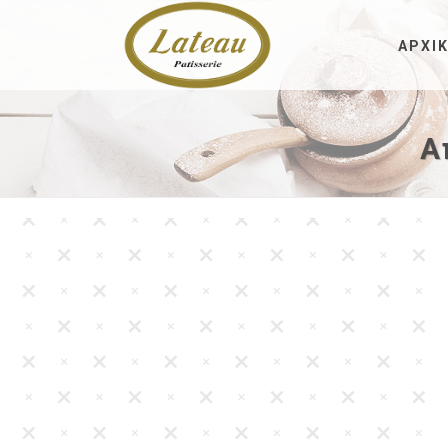
ΑΡΧΙ
Α