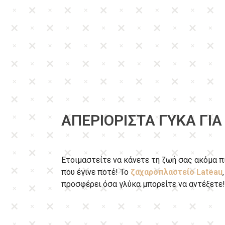
ΑΠΕΡΙΌΡΙΣΤΑ ΓΥΚΆ ΓΙΑ 
Ετοιμαστείτε να κάνετε τη ζωή σας ακόμα π
που έγινε ποτέ! Το
ζαχαροπλαστείο Lateau
προσφέρει όσα γλύκα μπορείτε να αντέξετε!