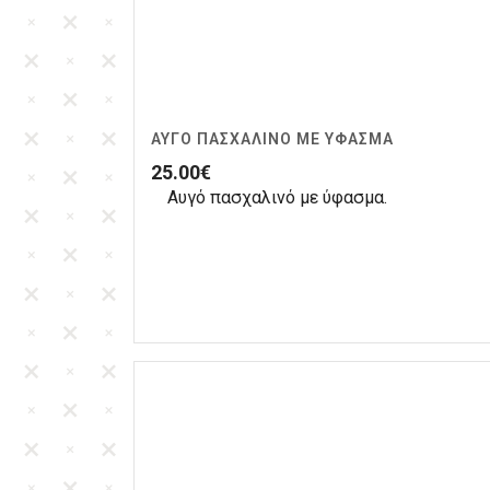
ΑΥΓΌ ΠΑΣΧΑΛΙΝΌ ΜΕ ΎΦΑΣΜΑ
25.00
€
Αυγό πασχαλινό με ύφασμα.