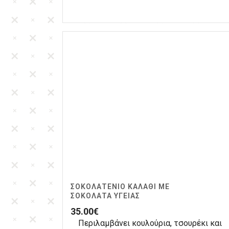
ΣΟΚΟΛΑΤΈΝΙΟ ΚΑΛΆΘΙ ΜΕ
ΣΟΚΟΛΆΤΑ ΥΓΕΊΑΣ
35.00
€
Περιλαμβάνει κουλούρια, τσουρέκι και