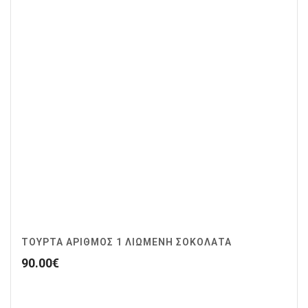
ΤΟΥΡΤΑ ΑΡΙΘΜΟΣ 1 ΛΙΩΜΕΝΗ ΣΟΚΟΛΑΤΑ
90.00
€