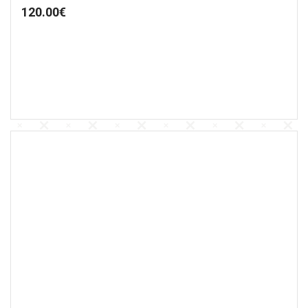
120.00
€