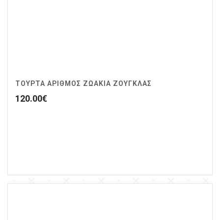
ΤΟΥΡΤΑ ΑΡΙΘΜΟΣ ΖΩΆΚΙΑ ΖΟΥΓΚΛΑΣ
120.00
€