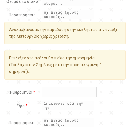
Όνομα στο δίσκο:
Παρατηρήσεις:
Αναλαμβάνουμε την παράδοση στην εκκλησία στην έναρξη
της λειτουργίας χωρίς χρέωση.
Επιλέξτε στο ακόλουθο πεδίο την ημερομηνία.
(Τουλάχιστον 2 ημέρες μετά την προεπιλεγμένη /
σημερινή)↓
Ημερομηνία
*
Ώρα
*
Παρατηρήσεις: