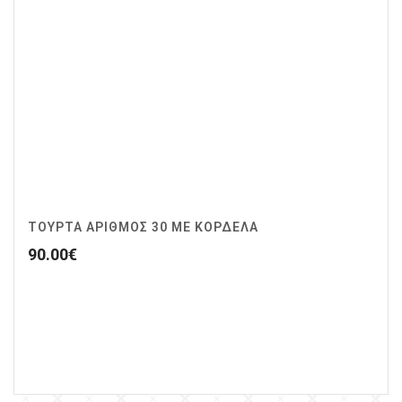
ΤΟΥΡΤΑ ΑΡΙΘΜΟΣ 30 ΜΕ ΚΟΡΔΕΛΑ
90.00
€