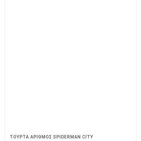
ΤΟΥΡΤΑ ΑΡΙΘΜΟΣ SPIDERMAN CITY