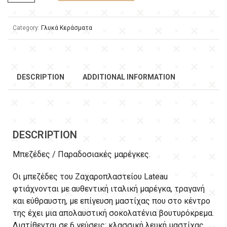
Category:
Γλυκά Κεράσματα
DESCRIPTION
ADDITIONAL INFORMATION
DESCRIPTION
Μπεζέδες / Παραδοσιακές μαρέγκες.
Οι μπεζέδες του Ζαχαροπλαστείου Lateau
φτιάχνονται με αυθεντική ιταλική μαρέγκα, τραγανή
και εύθραυστη, με επίγευση μαστίχας που στο κέντρο
της έχει μια απολαυστική σοκολατένια βουτυρόκρεμα.
Διατίθενται σε 6 γεύσεις: κλασσική λευκή μαστίχας,