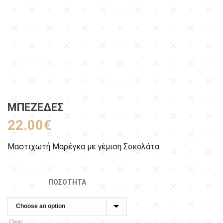
ΜΠΕΖΈΔΕΣ
22.00
€
Μαστιχωτή Μαρέγκα με γέμιση Σοκολάτα
ΠΟΣΌΤΗΤΑ
Clear