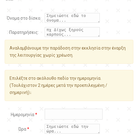
Όνομα στο δίσκο:
Παρατηρήσεις:
Αναλαμβάνουμε την παράδοση στην εκκλησία στην έναρξη
της λειτουργίας χωρίς χρέωση.
Επιλέξτε στο ακόλουθο πεδίο την ημερομηνία.
(Τουλάχιστον 2 ημέρες μετά την προεπιλεγμένη /
σημερινή)↓
Ημερομηνία
*
Ώρα
*