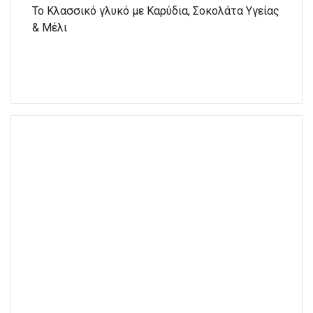
Το Κλασσικό γλυκό με Καρύδια, Σοκολάτα Υγείας
& Μέλι