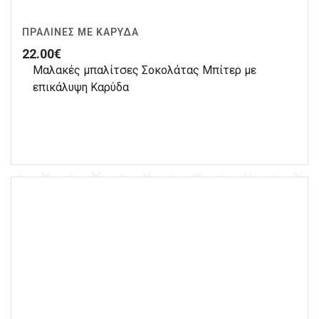
ΠΡΑΛΊΝΕΣ ΜΕ ΚΑΡΎΔΑ
22.00
€
Μαλακές μπαλίτσες Σοκολάτας Μπίτερ με
επικάλυψη Καρύδα