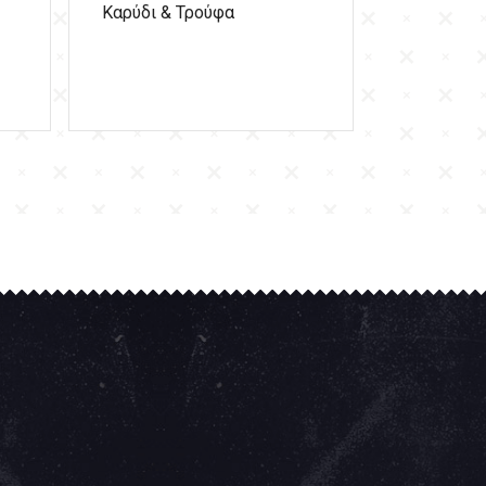
Καρύδι & Τρούφα