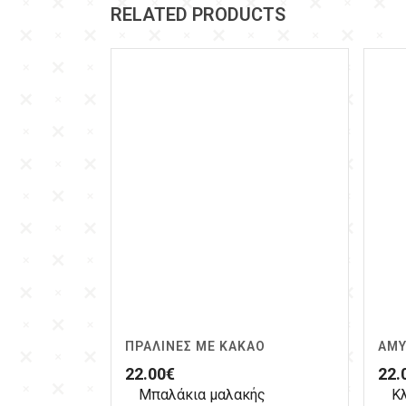
RELATED PRODUCTS
ΠΡΑΛΊΝΕΣ ΜΕ ΚΑΚΆΟ
ΑΜΥ
22.00
€
22.
Μπαλάκια μαλακής
Κ