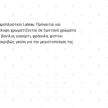
ροπλαστείο Lateau. Πρόκειται για
 κέλυφη χρωματίζονται σε ζωντανά χρώματα
βανίλια, γιαούρτι, φράουλα, φιστίκι
 ακριβώς γεύση για την μεγιστοποίηση της