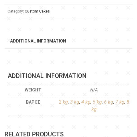
Category:
Custom Cakes
ADDITIONAL INFORMATION
ADDITIONAL INFORMATION
WEIGHT
N/A
2 kg
,
3 kg
,
4 kg
,
5 kg
,
6 kg
,
7 kg
,
8
ΒΆΡΟΣ
kg
RELATED PRODUCTS