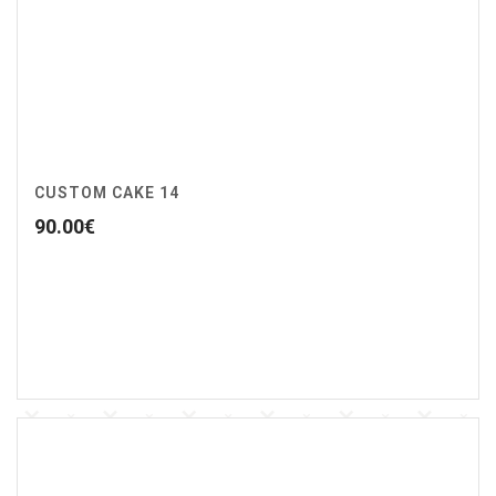
CUSTOM CAKE 14
90.00
€