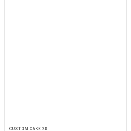
CUSTOM CAKE 20