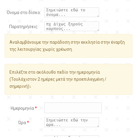
Όνομα στο δίσκο:
Παρατηρήσεις:
Αναλαμβάνουμε την παράδοση στην εκκλησία στην έναρξη
της λειτουργίας χωρίς χρέωση.
Επιλέξτε στο ακόλουθο πεδίο την ημερομηνία.
(Τουλάχιστον 2 ημέρες μετά την προεπιλεγμένη /
σημερινή)↓
Ημερομηνία
*
Ώρα
*