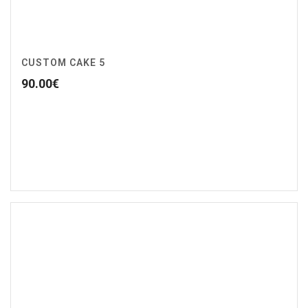
CUSTOM CAKE 5
90.00
€