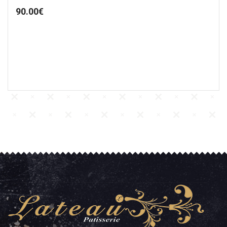
90.00
€