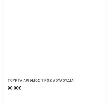
ΤΟΥΡΤΑ ΑΡΙΘΜΟΣ 1 ΡΟΖ ΛΟΥΛΟΥΔΙΑ
90.00
€