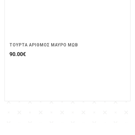
ΤΟΥΡΤΑ ΑΡΙΘΜΟΣ ΜΑΥΡΟ ΜΩΒ
90.00
€