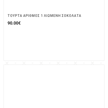
ΤΟΥΡΤΑ ΑΡΙΘΜΟΣ 1 ΛΙΩΜΕΝΗ ΣΟΚΟΛΑΤΑ
90.00
€