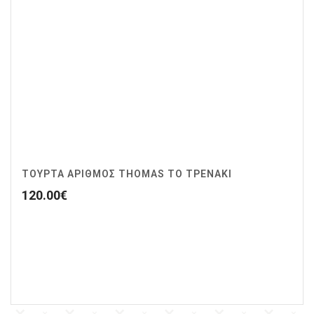
ΤΟΥΡΤΑ ΑΡΙΘΜΟΣ THOMAS ΤΟ ΤΡΕΝΑΚΙ
120.00
€