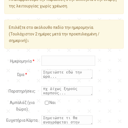
της λειτουργίας χωρίς χρέωση.
Επιλέξτε στο ακόλουθο πεδίο την ημερομηνία.
(Τουλάχιστον 2 ημέρες μετά την προεπιλεγμένη /
σημερινή)↓
Ημερομηνία
*
Ώρα
*
Παρατηρήσεις:
Αμπαλάζ (για
Ναι
δώρο):
Ευχετήρια Κάρτα: