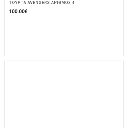
ΤΟΥΡΤΑ AVENGERS ΑΡΙΘΜΌΣ 4
100.00
€