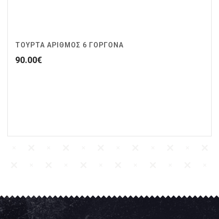
ΤΟΥΡΤΑ ΑΡΙΘΜΟΣ 6 ΓΟΡΓΟΝΑ
90.00
€