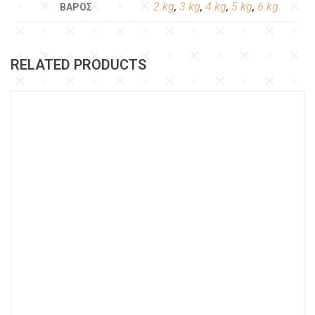
2 kg
,
3 kg
,
4 kg
,
5 kg
,
6 kg
ΒΆΡΟΣ
RELATED PRODUCTS