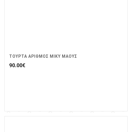
ΤΟΥΡΤΑ ΑΡΙΘΜΟΣ ΜΙΚΥ ΜΑΟΥΣ
90.00
€