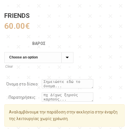
FRIENDS
60.00
€
ΒΆΡΟΣ
Clear
Όνομα στο δίσκο:
Παρατηρήσεις:
Αναλαμβάνουμε την παράδοση στην εκκλησία στην έναρξη
της λειτουργίας χωρίς χρέωση.