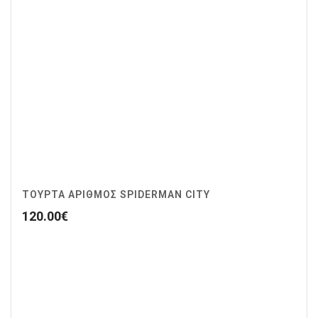
ΤΟΥΡΤΑ ΑΡΙΘΜΟΣ SPIDERMAN CITY
120.00
€