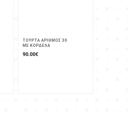
ΤΟΥΡΤΑ ΑΡΙΘΜΟΣ 30
ΜΕ ΚΟΡΔΕΛΑ
90.00
€