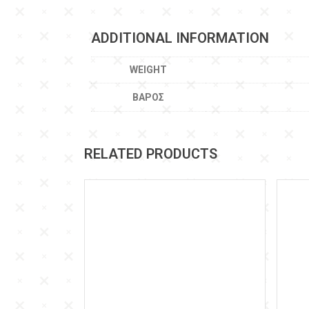
ADDITIONAL INFORMATION
WEIGHT
ΒΆΡΟΣ
RELATED PRODUCTS