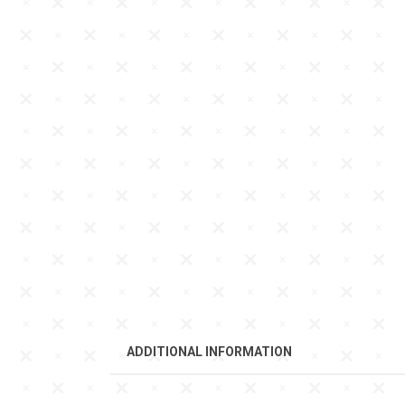
ADDITIONAL INFORMATION