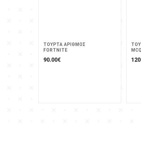
ΤΟΥΡΤΑ ΑΡΙΘΜΟΣ
ΤΟΥ
FORTNITE
MCQ
90.00
€
120