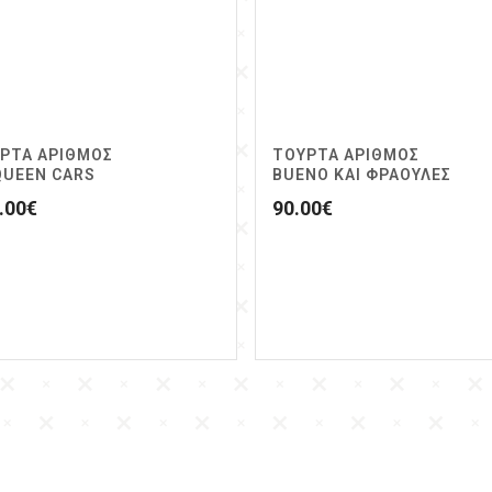
ΡΤΑ ΑΡΙΘΜΟΣ
ΤΟΥΡΤΑ ΑΡΙΘΜΟΣ
UEEN CARS
BUENO ΚΑΙ ΦΡΑΟΥΛΕΣ
.00
€
90.00
€