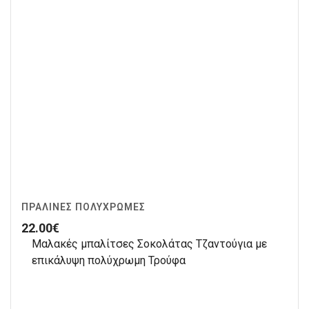
ΠΡΑΛΊΝΕΣ ΠΟΛΎΧΡΩΜΕΣ
22.00
€
Μαλακές μπαλίτσες Σοκολάτας Τζαντούγια με
επικάλυψη πολύχρωμη Τρούφα