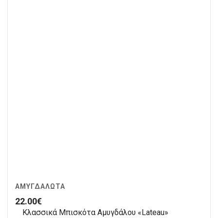
ΑΜΥΓΔΑΛΩΤΆ
22.00
€
Κλασσικά Μπισκότα Αμυγδάλου «Lateau»