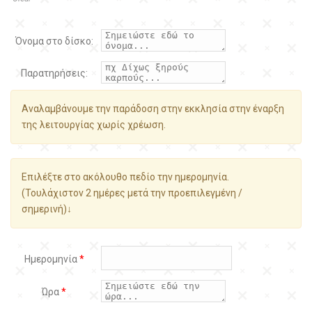
Όνομα στο δίσκο:
Παρατηρήσεις:
Αναλαμβάνουμε την παράδοση στην εκκλησία στην έναρξη
της λειτουργίας χωρίς χρέωση.
Επιλέξτε στο ακόλουθο πεδίο την ημερομηνία.
(Τουλάχιστον 2 ημέρες μετά την προεπιλεγμένη /
σημερινή)↓
Ημερομηνία
*
Ώρα
*