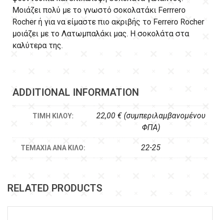
Μοιάζει πολύ με το γνωστό σοκολατάκι Ferrrero
Rocher ή για να είμαστε πιο ακριβής το Ferrero Rocher
μοιάζει με το Λατωμπαλάκι μας. Η σοκολάτα στα
καλύτερα της.
ADDITIONAL INFORMATION
22,00 € (συμπεριλαμβανομένου
ΤΙΜΉ ΚΙΛΟΎ:
ΦΠΑ)
22-25
ΤΕΜΆΧΙΑ ΑΝΆ ΚΙΛΌ:
RELATED PRODUCTS