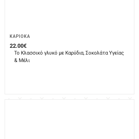
ΚΑΡΙΌΚΑ
22.00
€
Το Κλασσικό γλυκό με Καρύδια, Σοκολάτα Υγείας
& Μέλι