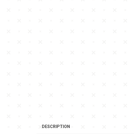
DESCRIPTION