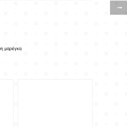
ψη μαρέγκα.