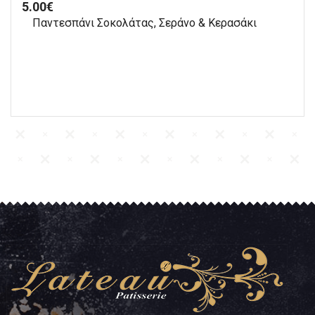
5.00
€
Παντεσπάνι Σοκολάτας, Σεράνο & Κερασάκι