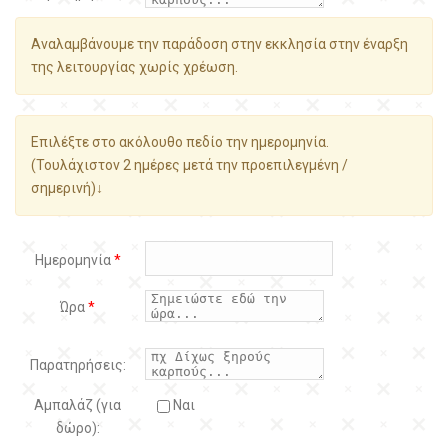
Αναλαμβάνουμε την παράδοση στην εκκλησία στην έναρξη
της λειτουργίας χωρίς χρέωση.
Επιλέξτε στο ακόλουθο πεδίο την ημερομηνία.
(Τουλάχιστον 2 ημέρες μετά την προεπιλεγμένη /
σημερινή)↓
Ημερομηνία
*
Ώρα
*
Παρατηρήσεις:
Αμπαλάζ (για
Ναι
δώρο):