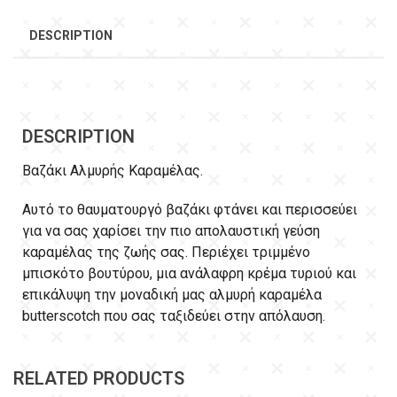
DESCRIPTION
DESCRIPTION
Βαζάκι Αλμυρής Καραμέλας.
Αυτό το θαυματουργό βαζάκι φτάνει και περισσεύει
για να σας χαρίσει την πιο απολαυστική γεύση
καραμέλας της ζωής σας. Περιέχει τριμμένο
μπισκότο βουτύρου, μια ανάλαφρη κρέμα τυριού και
επικάλυψη την μοναδική μας αλμυρή καραμέλα
butterscotch που σας ταξιδεύει στην απόλαυση.
RELATED PRODUCTS