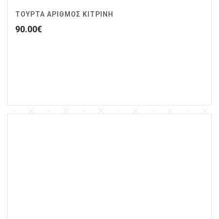
ΤΟΥΡΤΑ ΑΡΙΘΜΟΣ ΚΙΤΡΙΝΗ
90.00
€