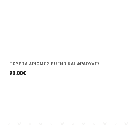
ΤΟΥΡΤΑ ΑΡΙΘΜΟΣ BUENO ΚΑΙ ΦΡΑΟΥΛΕΣ
90.00
€