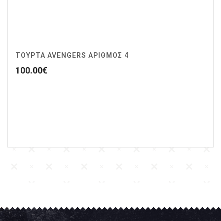
ΤΟΥΡΤΑ AVENGERS ΑΡΙΘΜΌΣ 4
100.00
€