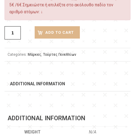
5€ /6€ Σημειώστε ή επιλέξτε στο ακόλουθο πεδίο τον
αριθμό ατόμων: ↓
ADD TO CART
Categories:
Μάρκες
,
Τούρτες Γενεθλίων
ADDITIONAL INFORMATION
ADDITIONAL INFORMATION
WEIGHT
N/A