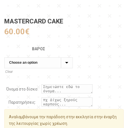
MASTERCARD CAKE
60.00
€
ΒΆΡΟΣ
Clear
Όνομα στο δίσκο:
Παρατηρήσεις:
Αναλαμβάνουμε την παράδοση στην εκκλησία στην έναρξη
της λειτουργίας χωρίς χρέωση.