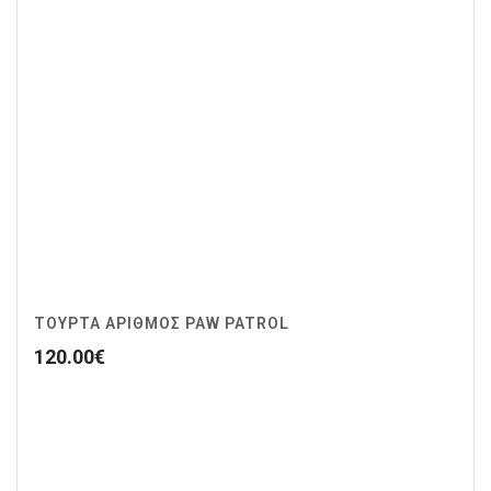
ΤΟΥΡΤΑ ΑΡΙΘΜΟΣ PAW PATROL
120.00
€