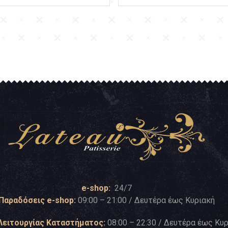
e-shop:
24/7
Παραδόσεις e-shop:
09:00 – 21:00 / Δευτέρα έως Κυριακή
Λειτουργίας Καταστήματος:
08:00 – 22:30 / Δευτέρα έως Κυ