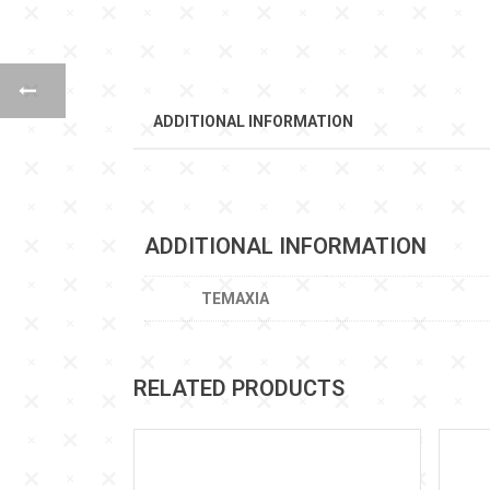
ADDITIONAL INFORMATION
ADDITIONAL INFORMATION
ΤΕΜΆΧΙΑ
RELATED PRODUCTS