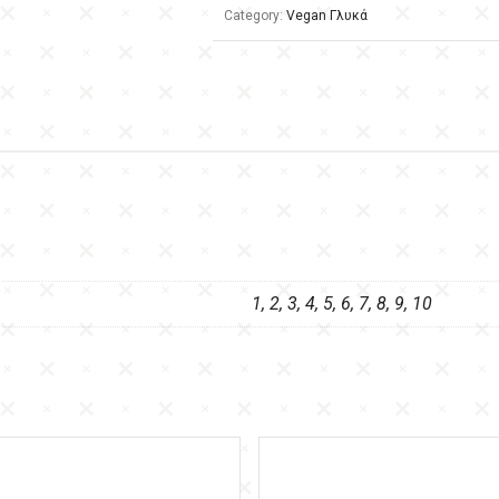
Category:
Vegan Γλυκά
1, 2, 3, 4, 5, 6, 7, 8, 9, 10