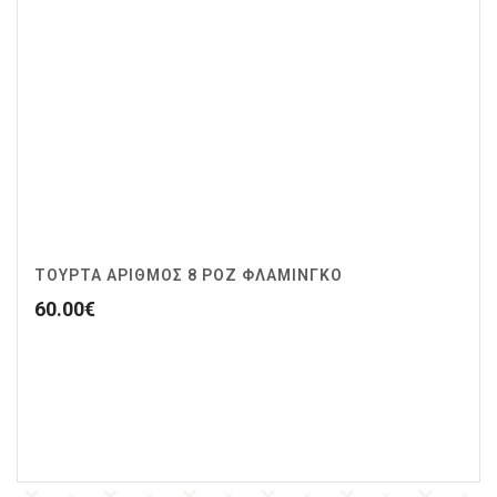
ΤΟΥΡΤΑ ΑΡΙΘΜΟΣ 8 ΡΟΖ ΦΛΑΜΙΝΓΚΟ
60.00
€