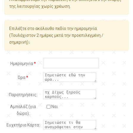
της λειτουργίας χωρίς χρέωση.
Επιλέξτε στο ακόλουθο πεδίο την ημερομηνία.
(Τουλάχιστον 2 ημέρες μετά την προεπιλεγμένη /
σημερινή)↓
Ημερομηνία
*
Ώρα
*
Παρατηρήσεις:
Αμπαλάζ (για
Ναι
δώρο):
Ευχετήρια Κάρτα: