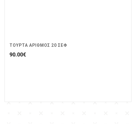
ΤΟΥΡΤΑ ΑΡΙΘΜΟΣ 20 ΣΕΦ
90.00
€