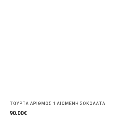
ΤΟΥΡΤΑ ΑΡΙΘΜΟΣ 1 ΛΙΩΜΕΝΗ ΣΟΚΟΛΑΤΑ
90.00
€