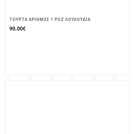
ΤΟΥΡΤΑ ΑΡΙΘΜΟΣ 1 ΡΟΖ ΛΟΥΛΟΥΔΙΑ
90.00
€