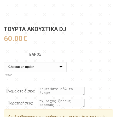
ΤΟΥΡΤΑ ΑΚΟΥΣΤΙΚΆ DJ
60.00
€
ΒΆΡΟΣ
Clear
Όνομα στο δίσκο:
Παρατηρήσεις:
Αναλαμβάνουμε την παράδοση στην εκκλησία στην έναρξη