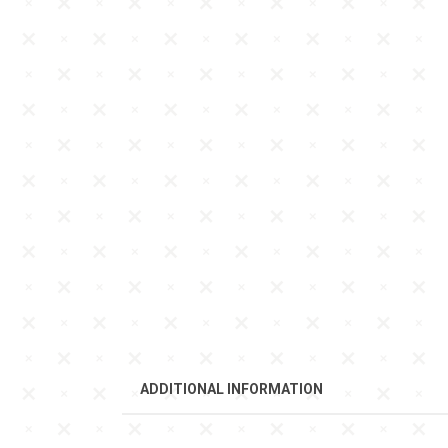
ADDITIONAL INFORMATION