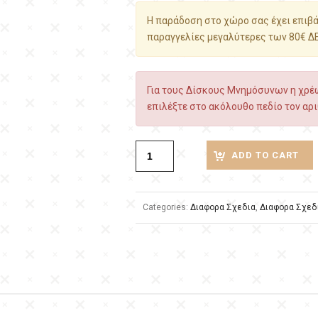
Η παράδοση στο χώρο σας έχει επιβάρ
παραγγελίες μεγαλύτερες των 80€ Δ
Για τους Δίσκους Μνημόσυνων η χρέω
επιλέξτε στο ακόλουθο πεδίο τον αρι
ADD TO CART
Categories:
Διαφορα Σχεδια
,
Διαφορα Σχεδ