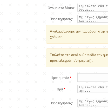
Όνομα στο δίσκο:
Παρατηρήσεις:
Αναλαμβάνουμε την παράδοση στην ε
χρέωση.
Επιλέξτε στο ακόλουθο πεδίο την ημε
προεπιλεγμένη /σημερινή)↓
Ημερομηνία
*
Ώρα
*
Παρατηρήσεις: