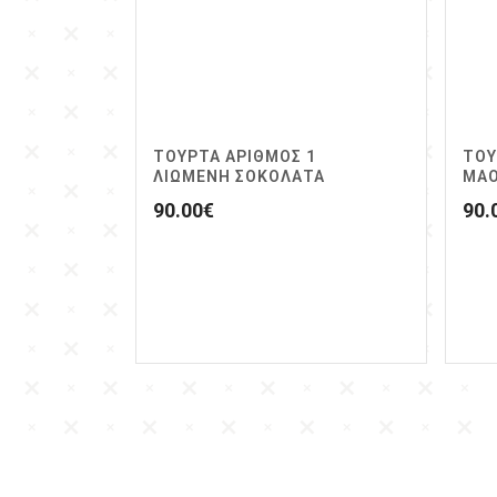
ΤΟΥΡΤΑ ΑΡΙΘΜΟΣ 1
ΤΟΥ
ΛΙΩΜΕΝΗ ΣΟΚΟΛΑΤΑ
ΜΑ
90.00
€
90.