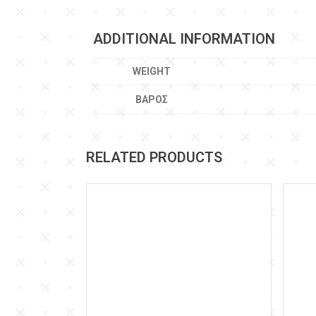
ADDITIONAL INFORMATION
WEIGHT
ΒΆΡΟΣ
RELATED PRODUCTS