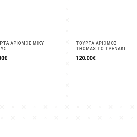
ΡΤΑ ΑΡΙΘΜΟΣ ΜΙΚΥ
ΤΟΥΡΤΑ ΑΡΙΘΜΟΣ
ΟΥΣ
THOMAS ΤΟ ΤΡΕΝΑΚΙ
00
€
120.00
€