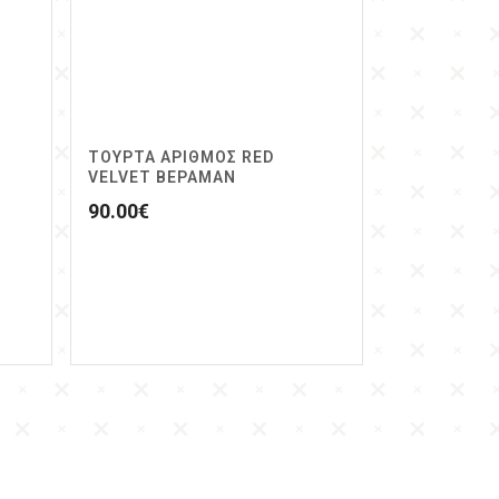
ΤΟΥΡΤΑ ΑΡΙΘΜΟΣ RED
VELVET ΒΕΡΑΜΑΝ
90.00
€